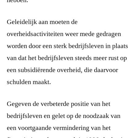
hebben.
Geleidelijk aan moeten de
overheidsactiviteiten weer mede gedragen
worden door een sterk bedrijfsleven in plaats
van dat het bedrijfsleven steeds meer rust op
een subsidiërende overheid, die daarvoor
schulden maakt.
Gegeven de verbeterde positie van het
bedrijfsleven en gelet op de noodzaak van
een voortgaande vermindering van het