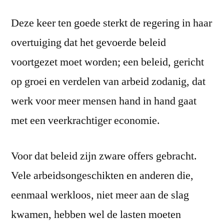
Deze keer ten goede sterkt de regering in haar
overtuiging dat het gevoerde beleid
voortgezet moet worden; een beleid, gericht
op groei en verdelen van arbeid zodanig, dat
werk voor meer mensen hand in hand gaat
met een veerkrachtiger economie.
Voor dat beleid zijn zware offers gebracht.
Vele arbeidsongeschikten en anderen die,
eenmaal werkloos, niet meer aan de slag
kwamen, hebben wel de lasten moeten