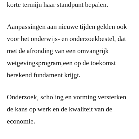
korte termijn haar standpunt bepalen.
Aanpassingen aan nieuwe tijden gelden ook
voor het onderwijs- en onderzoekbestel, dat
met de afronding van een omvangrijk
wetgevingsprogram,een op de toekomst
berekend fundament krijgt.
Onderzoek, scholing en vorming versterken
de kans op werk en de kwaliteit van de
economie.