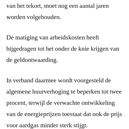
van het tekort, moet nog een aantal jaren
worden volgehouden.
De matiging van arbeidskosten heeft
bijgedragen tot het onder de knie krijgen van
de geldontwaarding.
In verband daarmee wordt voorgesteld de
algemene huurverhoging te beperken tot twee
procent, terwijl de verwachte ontwikkeling
van de energieprijzen toestaat dat ook de prijs
voor aardgas minder sterk stijgt.