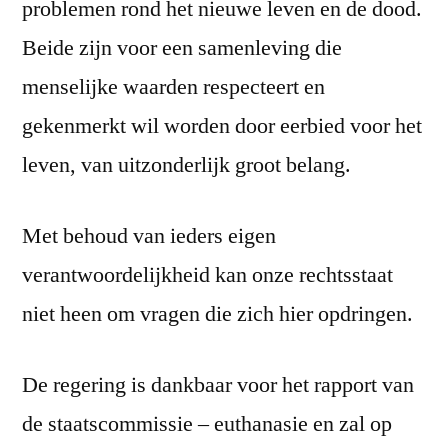
problemen rond het nieuwe leven en de dood.
Beide zijn voor een samenleving die
menselijke waarden respecteert en
gekenmerkt wil worden door eerbied voor het
leven, van uitzonderlijk groot belang.
Met behoud van ieders eigen
verantwoordelijkheid kan onze rechtsstaat
niet heen om vragen die zich hier opdringen.
De regering is dankbaar voor het rapport van
de staatscommissie – euthanasie en zal op