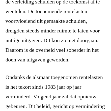
de verleiding schulden op de toekomst af te
wentelen. De toenemende rentelasten,
voortvloeiend uit gemaakte schulden,
dreigden steeds minder ruimte te laten voor
nuttige uitgaven. Dit kon zo niet doorgaan.
Daarom is de overheid veel soberder in het
doen van uitgaven geworden.
Ondanks de alsmaar toegenomen rentelasten
is het tekort sinds 1983 jaar op jaar
verminderd. Volgend jaar zal dat opnieuw
gebeuren. Dit beleid, gericht op vermindering