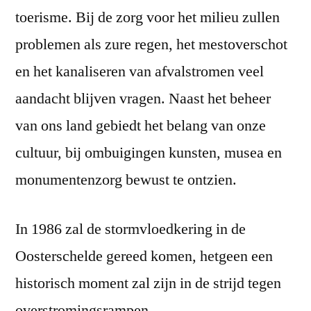
toerisme. Bij de zorg voor het milieu zullen
problemen als zure regen, het mestoverschot
en het kanaliseren van afvalstromen veel
aandacht blijven vragen. Naast het beheer
van ons land gebiedt het belang van onze
cultuur, bij ombuigingen kunsten, musea en
monumentenzorg bewust te ontzien.
In 1986 zal de stormvloedkering in de
Oosterschelde gereed komen, hetgeen een
historisch moment zal zijn in de strijd tegen
overstromingsrampen.