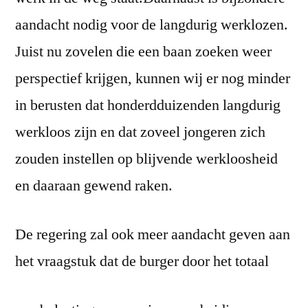
aandacht nodig voor de langdurig werklozen.
Juist nu zovelen die een baan zoeken weer
perspectief krijgen, kunnen wij er nog minder
in berusten dat honderdduizenden langdurig
werkloos zijn en dat zoveel jongeren zich
zouden instellen op blijvende werkloosheid
en daaraan gewend raken.
De regering zal ook meer aandacht geven aan
het vraagstuk dat de burger door het totaal