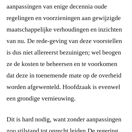
aanpassingen van enige decennia oude
regelingen en voorzieningen aan gewijzigde
maatschappelijke verhoudingen en inzichten
van nu. De rede-geving van deze voorstellen
is dus niet allereerst bezuinigen; wel beogen
ze de kosten te beheersen en te voorkomen
dat deze in toenemende mate op de overheid
worden afgewenteld. Hoofdzaak is evenwel
een grondige vernieuwing.
Dit is hard nodig, want zonder aanpassingen
zou stilstand tot onrecht leiden.De regering