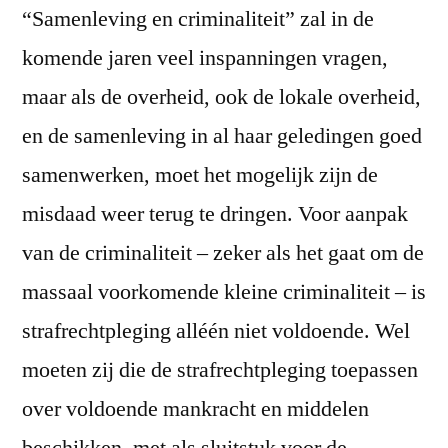
“Samenleving en criminaliteit” zal in de
komende jaren veel inspanningen vragen,
maar als de overheid, ook de lokale overheid,
en de samenleving in al haar geledingen goed
samenwerken, moet het mogelijk zijn de
misdaad weer terug te dringen. Voor aanpak
van de criminaliteit – zeker als het gaat om de
massaal voorkomende kleine criminaliteit – is
strafrechtpleging alléén niet voldoende. Wel
moeten zij die de strafrechtpleging toepassen
over voldoende mankracht en middelen