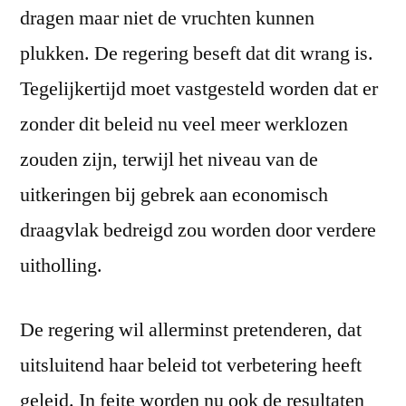
dragen maar niet de vruchten kunnen
plukken. De regering beseft dat dit wrang is.
Tegelijkertijd moet vastgesteld worden dat er
zonder dit beleid nu veel meer werklozen
zouden zijn, terwijl het niveau van de
uitkeringen bij gebrek aan economisch
draagvlak bedreigd zou worden door verdere
uitholling.
De regering wil allerminst pretenderen, dat
uitsluitend haar beleid tot verbetering heeft
geleid. In feite worden nu ook de resultaten