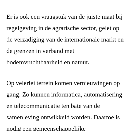
Er is ook een vraagstuk van de juiste maat bij
regelgeving in de agrarische sector, gelet op
de verzadiging van de internationale markt en
de grenzen in verband met
bodemvruchtbaarheid en natuur.
Op velerlei terrein komen vernieuwingen op
gang. Zo kunnen informatica, automatisering
en telecommunicatie ten bate van de
samenleving ontwikkeld worden. Daartoe is
nodig een gemeenschappelijke