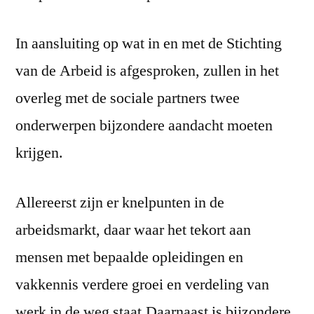
In aansluiting op wat in en met de Stichting
van de Arbeid is afgesproken, zullen in het
overleg met de sociale partners twee
onderwerpen bijzondere aandacht moeten
krijgen.
Allereerst zijn er knelpunten in de
arbeidsmarkt, daar waar het tekort aan
mensen met bepaalde opleidingen en
vakkennis verdere groei en verdeling van
werk in de weg staat.Daarnaast is bijzondere