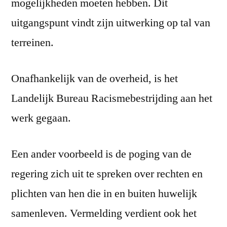
mogelijkheden moeten hebben. Dit
uitgangspunt vindt zijn uitwerking op tal van
terreinen.
Onafhankelijk van de overheid, is het
Landelijk Bureau Racismebestrijding aan het
werk gegaan.
Een ander voorbeeld is de poging van de
regering zich uit te spreken over rechten en
plichten van hen die in en buiten huwelijk
samenleven. Vermelding verdient ook het