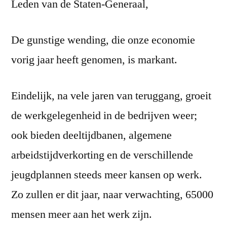
Leden van de Staten-Generaal,
De gunstige wending, die onze economie
vorig jaar heeft genomen, is markant.
Eindelijk, na vele jaren van teruggang, groeit
de werkgelegenheid in de bedrijven weer;
ook bieden deeltijdbanen, algemene
arbeidstijdverkorting en de verschillende
jeugdplannen steeds meer kansen op werk.
Zo zullen er dit jaar, naar verwachting, 65000
mensen meer aan het werk zijn.