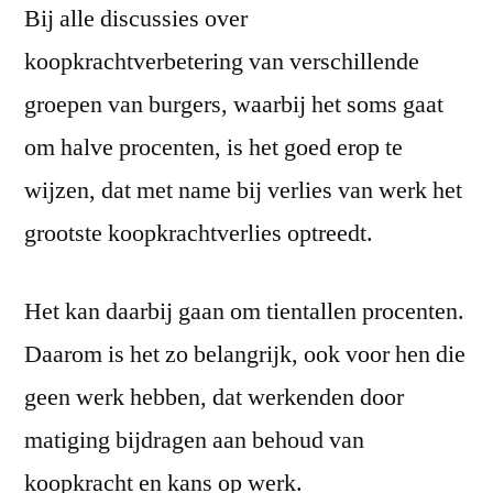
Bij alle discussies over
koopkrachtverbetering van verschillende
groepen van burgers, waarbij het soms gaat
om halve procenten, is het goed erop te
wijzen, dat met name bij verlies van werk het
grootste koopkrachtverlies optreedt.
Het kan daarbij gaan om tientallen procenten.
Daarom is het zo belangrijk, ook voor hen die
geen werk hebben, dat werkenden door
matiging bijdragen aan behoud van
koopkracht en kans op werk.