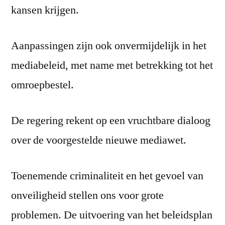
kansen krijgen.
Aanpassingen zijn ook onvermijdelijk in het
mediabeleid, met name met betrekking tot het
omroepbestel.
De regering rekent op een vruchtbare dialoog
over de voorgestelde nieuwe mediawet.
Toenemende criminaliteit en het gevoel van
onveiligheid stellen ons voor grote
problemen. De uitvoering van het beleidsplan