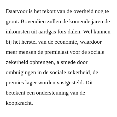
Daarvoor is het tekort van de overheid nog te
groot. Bovendien zullen de komende jaren de
inkomsten uit aardgas fors dalen. Wel kunnen
bij het herstel van de economie, waardoor
meer mensen de premielast voor de sociale
zekerheid opbrengen, alsmede door
ombuigingen in de sociale zekerheid, de
premies lager worden vastgesteld. Dit
betekent een ondersteuning van de
koopkracht.