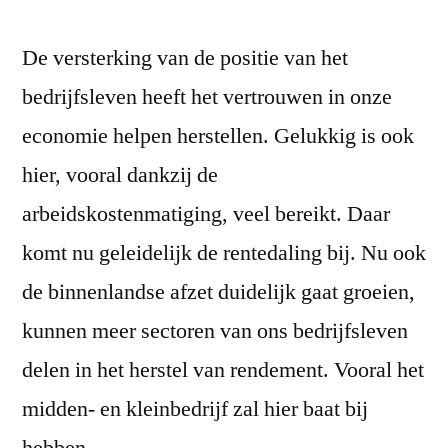
De versterking van de positie van het
bedrijfsleven heeft het vertrouwen in onze
economie helpen herstellen. Gelukkig is ook
hier, vooral dankzij de
arbeidskostenmatiging, veel bereikt. Daar
komt nu geleidelijk de rentedaling bij. Nu ook
de binnenlandse afzet duidelijk gaat groeien,
kunnen meer sectoren van ons bedrijfsleven
delen in het herstel van rendement. Vooral het
midden- en kleinbedrijf zal hier baat bij