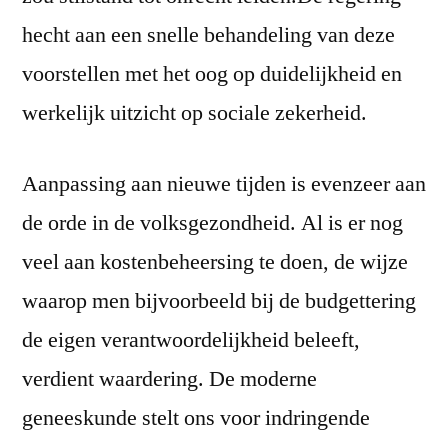
hecht aan een snelle behandeling van deze
voorstellen met het oog op duidelijkheid en
werkelijk uitzicht op sociale zekerheid.
Aanpassing aan nieuwe tijden is evenzeer aan
de orde in de volksgezondheid. Al is er nog
veel aan kostenbeheersing te doen, de wijze
waarop men bijvoorbeeld bij de budgettering
de eigen verantwoordelijkheid beleeft,
verdient waardering. De moderne
geneeskunde stelt ons voor indringende