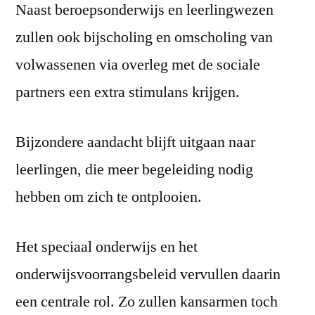
Naast beroepsonderwijs en leerlingwezen
zullen ook bijscholing en omscholing van
volwassenen via overleg met de sociale
partners een extra stimulans krijgen.
Bijzondere aandacht blijft uitgaan naar
leerlingen, die meer begeleiding nodig
hebben om zich te ontplooien.
Het speciaal onderwijs en het
onderwijsvoorrangsbeleid vervullen daarin
een centrale rol. Zo zullen kansarmen toch