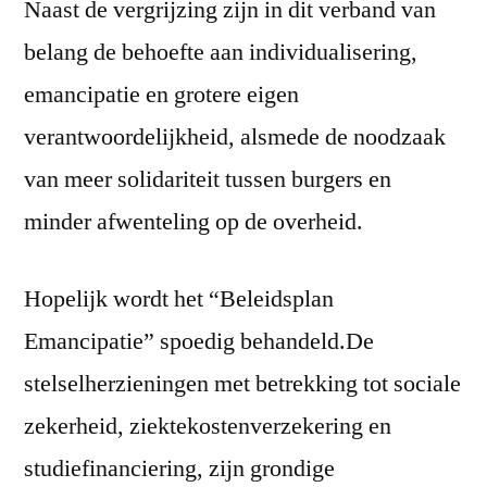
Naast de vergrijzing zijn in dit verband van
belang de behoefte aan individualisering,
emancipatie en grotere eigen
verantwoordelijkheid, alsmede de noodzaak
van meer solidariteit tussen burgers en
minder afwenteling op de overheid.
Hopelijk wordt het “Beleidsplan
Emancipatie” spoedig behandeld.De
stelselherzieningen met betrekking tot sociale
zekerheid, ziektekostenverzekering en
studiefinanciering, zijn grondige