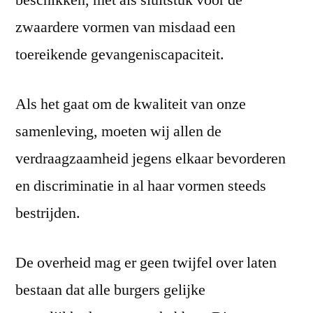
beschikken, met als sluitstuk voor de
zwaardere vormen van misdaad een
toereikende gevangeniscapaciteit.
Als het gaat om de kwaliteit van onze
samenleving, moeten wij allen de
verdraagzaamheid jegens elkaar bevorderen
en discriminatie in al haar vormen steeds
bestrijden.
De overheid mag er geen twijfel over laten
bestaan dat alle burgers gelijke