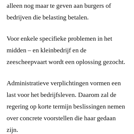
alleen nog maar te geven aan burgers of
bedrijven die belasting betalen.
Voor enkele specifieke problemen in het
midden – en kleinbedrijf en de
zeescheepvaart wordt een oplossing gezocht.
Administratieve verplichtingen vormen een
last voor het bedrijfsleven. Daarom zal de
regering op korte termijn beslissingen nemen
over concrete voorstellen die haar gedaan
zijn.