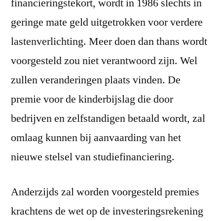
financieringstekort, wordt in 1986 slechts in
geringe mate geld uitgetrokken voor verdere
lastenverlichting. Meer doen dan thans wordt
voorgesteld zou niet verantwoord zijn. Wel
zullen veranderingen plaats vinden. De
premie voor de kinderbijslag die door
bedrijven en zelfstandigen betaald wordt, zal
omlaag kunnen bij aanvaarding van het
nieuwe stelsel van studiefinanciering.
Anderzijds zal worden voorgesteld premies
krachtens de wet op de investeringsrekening