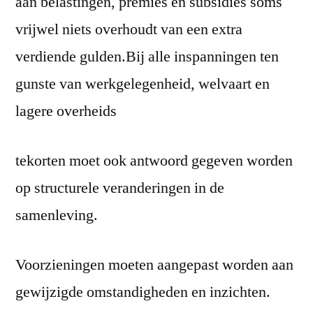
aan belastingen, premies en subsidies soms
vrijwel niets overhoudt van een extra
verdiende gulden.Bij alle inspanningen ten
gunste van werkgelegenheid, welvaart en
lagere overheids
tekorten moet ook antwoord gegeven worden
op structurele veranderingen in de
samenleving.
Voorzieningen moeten aangepast worden aan
gewijzigde omstandigheden en inzichten.