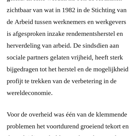
zichtbaar van wat in 1982 in de Stichting van
de Arbeid tussen werknemers en werkgevers
is afgesproken inzake rendementsherstel en
herverdeling van arbeid. De sindsdien aan
sociale partners gelaten vrijheid, heeft sterk
bijgedragen tot het herstel en de mogelijkheid
profijt te trekken van de verbetering in de
wereldeconomie.
Voor de overheid was één van de klemmende
problemen het voortdurend groeiend tekort en