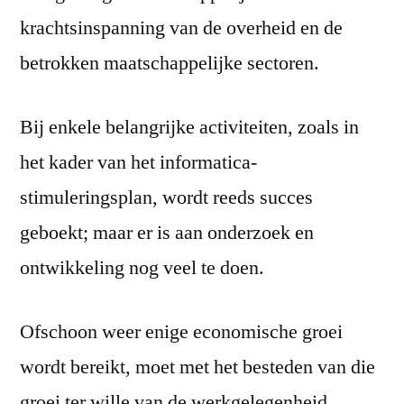
krachtsinspanning van de overheid en de
betrokken maatschappelijke sectoren.
Bij enkele belangrijke activiteiten, zoals in
het kader van het informatica-
stimuleringsplan, wordt reeds succes
geboekt; maar er is aan onderzoek en
ontwikkeling nog veel te doen.
Ofschoon weer enige economische groei
wordt bereikt, moet met het besteden van die
groei ter wille van de werkgelegenheid