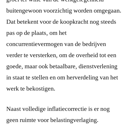
buitengewoon voorzichtig worden omgegaan.
Dat betekent voor de koopkracht nog steeds
pas op de plaats, om het
concurrentievermogen van de bedrijven
verder te versterken, om de overheid tot een
goede, maar ook betaalbare, dienstverlening
in staat te stellen en om herverdeling van het
werk te bekostigen.
Naast volledige inflatiecorrectie is er nog
geen ruimte voor belastingverlaging.