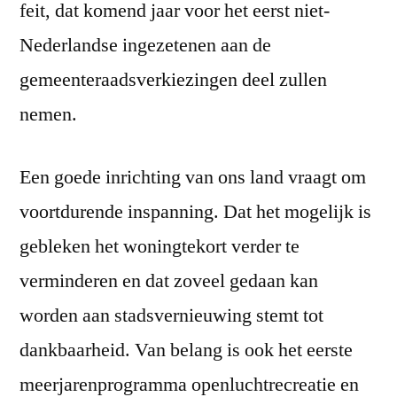
feit, dat komend jaar voor het eerst niet-
Nederlandse ingezetenen aan de
gemeenteraadsverkiezingen deel zullen
nemen.
Een goede inrichting van ons land vraagt om
voortdurende inspanning. Dat het mogelijk is
gebleken het woningtekort verder te
verminderen en dat zoveel gedaan kan
worden aan stadsvernieuwing stemt tot
dankbaarheid. Van belang is ook het eerste
meerjarenprogramma openluchtrecreatie en