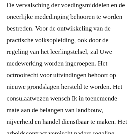
De vervalsching der voedingsmiddelen en de
oneerlijke mededinging behooren te worden
bestreden. Voor de ontwikkeling van de
practische volksopleiding, ook door de
regeling van het leerlingstelsel, zal Uwe
medewerking worden ingeroepen. Het
octrooirecht voor uitvindingen behoort op
nieuwe grondslagen hersteld te worden. Het
consulaatwezen wensch Ik in toenemende
mate aan de belangen van landbouw,
nijverheid en handel dienstbaar te maken. Het
arbeidscontract vereischt nadere regeling.