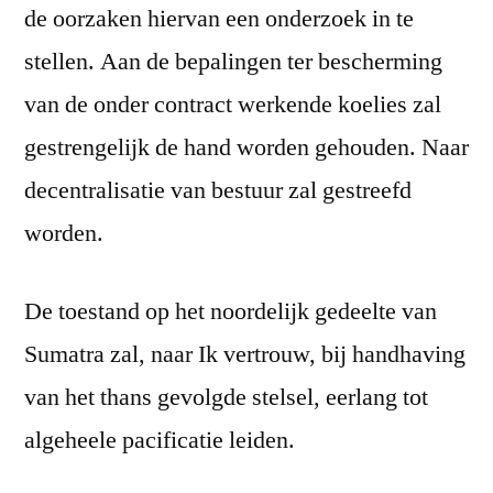
de oorzaken hiervan een onderzoek in te
stellen. Aan de bepalingen ter bescherming
van de onder contract werkende koelies zal
gestrengelijk de hand worden gehouden. Naar
decentralisatie van bestuur zal gestreefd
worden.
De toestand op het noordelijk gedeelte van
Sumatra zal, naar Ik vertrouw, bij handhaving
van het thans gevolgde stelsel, eerlang tot
algeheele pacificatie leiden.