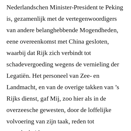
Nederlandschen Minister-President te Peking
is, gezamenlijk met de vertegenwoordigers
van andere belanghebbende Mogendheden,
eene overeenkomst met China gesloten,
waarbij dat Rijk zich verbindt tot
schadevergoeding wegens de vernieling der
Legatiën. Het personeel van Zee- en
Landmacht, en van de overige takken van ’s
Rijks dienst, gaf Mij, zoo hier als in de
overzeesche gewesten, door de loffelijke
volvoering van zijn taak, reden tot