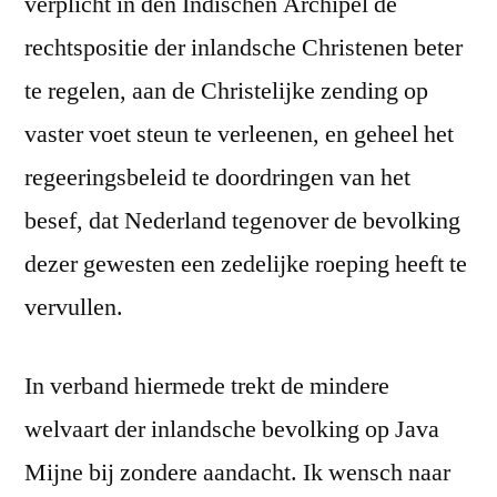
verplicht in den Indischen Archipel de
rechtspositie der inlandsche Christenen beter
te regelen, aan de Christelijke zending op
vaster voet steun te verleenen, en geheel het
regeeringsbeleid te doordringen van het
besef, dat Nederland tegenover de bevolking
dezer gewesten een zedelijke roeping heeft te
vervullen.
In verband hiermede trekt de mindere
welvaart der inlandsche bevolking op Java
Mijne bij zondere aandacht. Ik wensch naar