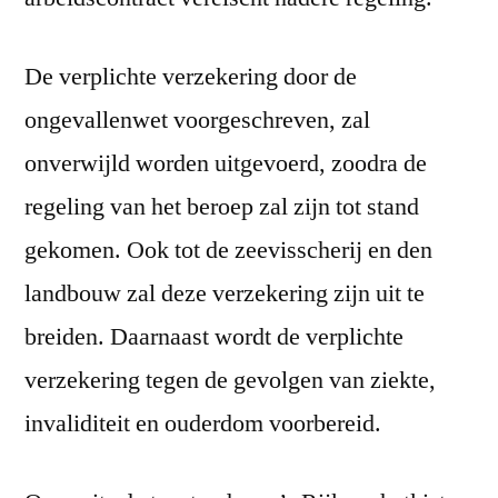
De verplichte verzekering door de
ongevallenwet voorgeschreven, zal
onverwijld worden uitgevoerd, zoodra de
regeling van het beroep zal zijn tot stand
gekomen. Ook tot de zeevisscherij en den
landbouw zal deze verzekering zijn uit te
breiden. Daarnaast wordt de verplichte
verzekering tegen de gevolgen van ziekte,
invaliditeit en ouderdom voorbereid.