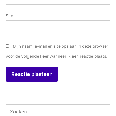
Site
Mijn naam, e-mail en site opslaan in deze browser
voor de volgende keer wanneer ik een reactie plaats.
Zoeken