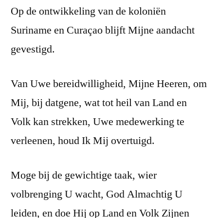
Op de ontwikkeling van de koloniën
Suriname en Curaçao blijft Mijne aandacht
gevestigd.
Van Uwe bereidwilligheid, Mijne Heeren, om
Mij, bij datgene, wat tot heil van Land en
Volk kan strekken, Uwe medewerking te
verleenen, houd Ik Mij overtuigd.
Moge bij de gewichtige taak, wier
volbrenging U wacht, God Almachtig U
leiden, en doe Hij op Land en Volk Zijnen