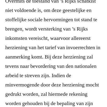
Overmits de toestand van ’s Rijks schatkist
niet voldoende is, om deze geestelijke en
stoffelijke sociale hervormingen tot stand te
brengen, wordt versterking van ’s Rijks
inkomsten vereischt, waarvoor allereerst
herziening van het tarief van invoerrechten in
aanmerking komt. Bij deze herziening zal
tevens naar bevordering van den nationalen
arbeid te streven zijn. Indien de
minvermogende door deze herziening mocht
gedrukt worden, zal hiermede rekening
worden gehouden bij de bepaling van zijn