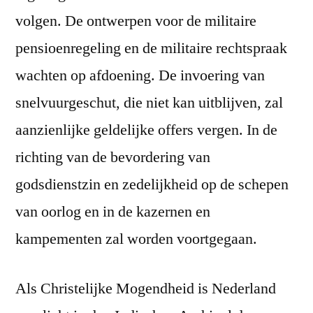
volgen. De ontwerpen voor de militaire
pensioenregeling en de militaire rechtspraak
wachten op afdoening. De invoering van
snelvuurgeschut, die niet kan uitblijven, zal
aanzienlijke geldelijke offers vergen. In de
richting van de bevordering van
godsdienstzin en zedelijkheid op de schepen
van oorlog en in de kazernen en
kampementen zal worden voortgegaan.
Als Christelijke Mogendheid is Nederland