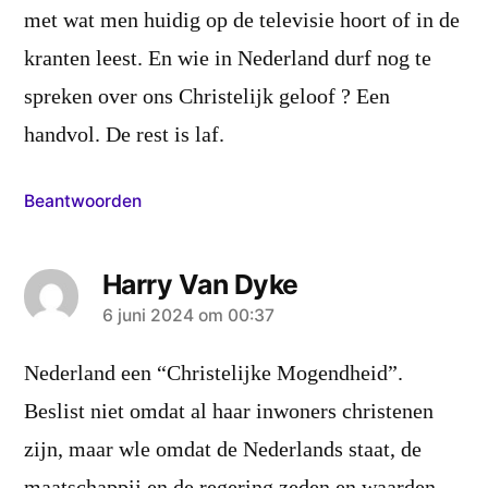
met wat men huidig op de televisie hoort of in de
kranten leest. En wie in Nederland durf nog te
spreken over ons Christelijk geloof ? Een
handvol. De rest is laf.
Beantwoorden
Harry Van Dyke
zei:
6 juni 2024 om 00:37
Nederland een “Christelijke Mogendheid”.
Beslist niet omdat al haar inwoners christenen
zijn, maar wle omdat de Nederlands staat, de