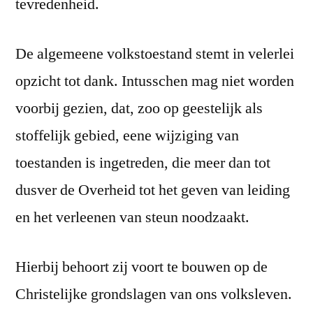
tevredenheid.
De algemeene volkstoestand stemt in velerlei
opzicht tot dank. Intusschen mag niet worden
voorbij gezien, dat, zoo op geestelijk als
stoffelijk gebied, eene wijziging van
toestanden is ingetreden, die meer dan tot
dusver de Overheid tot het geven van leiding
en het verleenen van steun noodzaakt.
Hierbij behoort zij voort te bouwen op de
Christelijke grondslagen van ons volksleven.