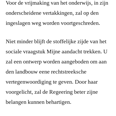
Voor de vrijmaking van het onderwijs, in zijn
onderscheidene vertakkingen, zal op den
ingeslagen weg worden voortgeschreden.
Niet minder blijft de stoffelijke zijde van het
sociale vraagstuk Mijne aandacht trekken. U
zal een ontwerp worden aangeboden om aan
den landbouw eene rechtstreeksche
vertegenwoordiging te geven. Door haar
voorgelicht, zal de Regeering beter zijne
belangen kunnen behartigen.