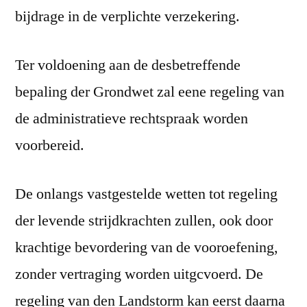
bijdrage in de verplichte verzekering.
Ter voldoening aan de desbetreffende
bepaling der Grondwet zal eene regeling van
de administratieve rechtspraak worden
voorbereid.
De onlangs vastgestelde wetten tot regeling
der levende strijdkrachten zullen, ook door
krachtige bevordering van de vooroefening,
zonder vertraging worden uitgcvoerd. De
regeling van den Landstorm kan eerst daarna