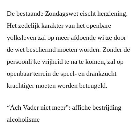
De bestaande Zondagswet eischt herziening.
Het zedelijk karakter van het openbare
volksleven zal op meer afdoende wijze door
de wet beschermd moeten worden. Zonder de
persoonlijke vrijheid te na te komen, zal op
openbaar terrein de speel- en drankzucht
krachtiger moeten worden beteugeld.
“Ach Vader niet meer”: affiche bestrijding
alcoholisme