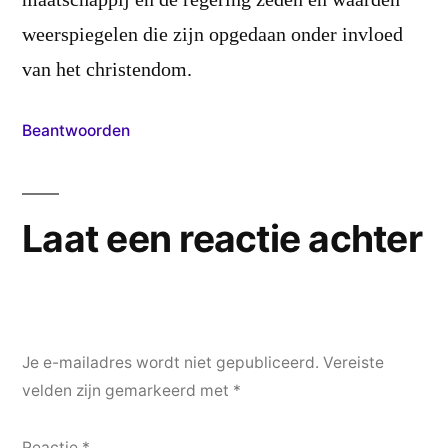
maatschappij en de regering zeden en waarden
weerspiegelen die zijn opgedaan onder invloed
van het christendom.
Beantwoorden
Laat een reactie achter
Je e-mailadres wordt niet gepubliceerd.
Vereiste
velden zijn gemarkeerd met
*
Reactie
*