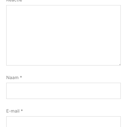
Naam
*
E-mail
*