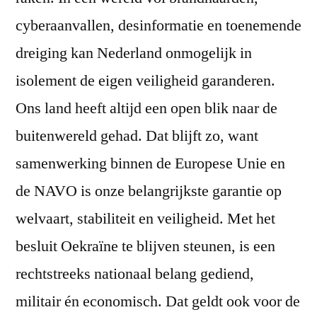
cyberaanvallen, desinformatie en toenemende
dreiging kan Nederland onmogelijk in
isolement de eigen veiligheid garanderen.
Ons land heeft altijd een open blik naar de
buitenwereld gehad. Dat blijft zo, want
samenwerking binnen de Europese Unie en
de NAVO is onze belangrijkste garantie op
welvaart, stabiliteit en veiligheid. Met het
besluit Oekraïne te blijven steunen, is een
rechtstreeks nationaal belang gediend,
militair én economisch. Dat geldt ook voor de