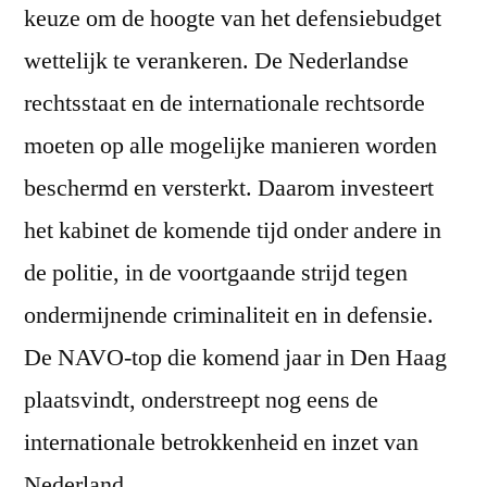
keuze om de hoogte van het defensiebudget
wettelijk te verankeren. De Nederlandse
rechtsstaat en de internationale rechtsorde
moeten op alle mogelijke manieren worden
beschermd en versterkt. Daarom investeert
het kabinet de komende tijd onder andere in
de politie, in de voortgaande strijd tegen
ondermijnende criminaliteit en in defensie.
De NAVO-top die komend jaar in Den Haag
plaatsvindt, onderstreept nog eens de
internationale betrokkenheid en inzet van
Nederland.