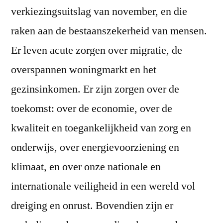
verkiezingsuitslag van november, en die
raken aan de bestaanszekerheid van mensen.
Er leven acute zorgen over migratie, de
overspannen woningmarkt en het
gezinsinkomen. Er zijn zorgen over de
toekomst: over de economie, over de
kwaliteit en toegankelijkheid van zorg en
onderwijs, over energievoorziening en
klimaat, en over onze nationale en
internationale veiligheid in een wereld vol
dreiging en onrust. Bovendien zijn er