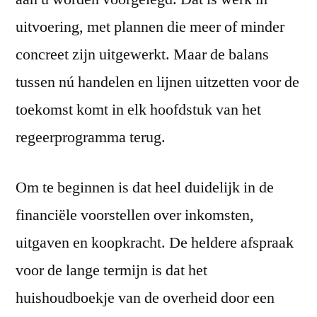
uitvoering, met plannen die meer of minder
concreet zijn uitgewerkt. Maar de balans
tussen nú handelen en lijnen uitzetten voor de
toekomst komt in elk hoofdstuk van het
regeerprogramma terug.
Om te beginnen is dat heel duidelijk in de
financiële voorstellen over inkomsten,
uitgaven en koopkracht. De heldere afspraak
voor de lange termijn is dat het
huishoudboekje van de overheid door een