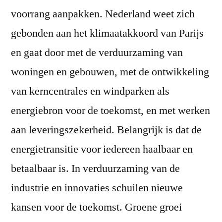
voorrang aanpakken. Nederland weet zich
gebonden aan het klimaatakkoord van Parijs
en gaat door met de verduurzaming van
woningen en gebouwen, met de ontwikkeling
van kerncentrales en windparken als
energiebron voor de toekomst, en met werken
aan leveringszekerheid. Belangrijk is dat de
energietransitie voor iedereen haalbaar en
betaalbaar is. In verduurzaming van de
industrie en innovaties schuilen nieuwe
kansen voor de toekomst. Groene groei