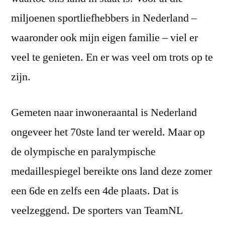
miljoenen sportliefhebbers in Nederland –
waaronder ook mijn eigen familie – viel er
veel te genieten. En er was veel om trots op te
zijn.
Gemeten naar inwoneraantal is Nederland
ongeveer het 70ste land ter wereld. Maar op
de olympische en paralympische
medaillespiegel bereikte ons land deze zomer
een 6de en zelfs een 4de plaats. Dat is
veelzeggend. De sporters van TeamNL