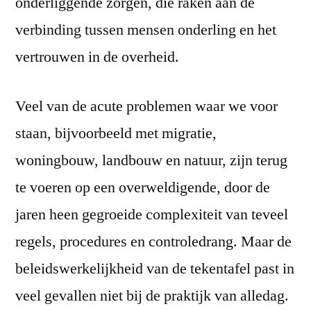
onderliggende zorgen, die raken aan de
verbinding tussen mensen onderling en het
vertrouwen in de overheid.
Veel van de acute problemen waar we voor
staan, bijvoorbeeld met migratie,
woningbouw, landbouw en natuur, zijn terug
te voeren op een overweldigende, door de
jaren heen gegroeide complexiteit van teveel
regels, procedures en controledrang. Maar de
beleidswerkelijkheid van de tekentafel past in
veel gevallen niet bij de praktijk van alledag.