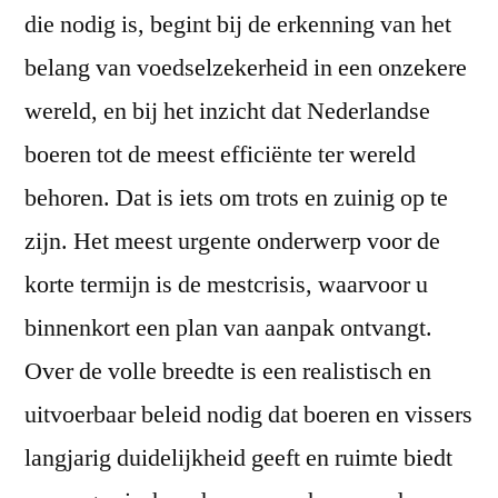
die nodig is, begint bij de erkenning van het
belang van voedselzekerheid in een onzekere
wereld, en bij het inzicht dat Nederlandse
boeren tot de meest efficiënte ter wereld
behoren. Dat is iets om trots en zuinig op te
zijn. Het meest urgente onderwerp voor de
korte termijn is de mestcrisis, waarvoor u
binnenkort een plan van aanpak ontvangt.
Over de volle breedte is een realistisch en
uitvoerbaar beleid nodig dat boeren en vissers
langjarig duidelijkheid geeft en ruimte biedt