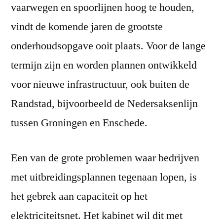
vaarwegen en spoorlijnen hoog te houden,
vindt de komende jaren de grootste
onderhoudsopgave ooit plaats. Voor de lange
termijn zijn en worden plannen ontwikkeld
voor nieuwe infrastructuur, ook buiten de
Randstad, bijvoorbeeld de Nedersaksenlijn
tussen Groningen en Enschede.
Een van de grote problemen waar bedrijven
met uitbreidingsplannen tegenaan lopen, is
het gebrek aan capaciteit op het
elektriciteitsnet. Het kabinet wil dit met