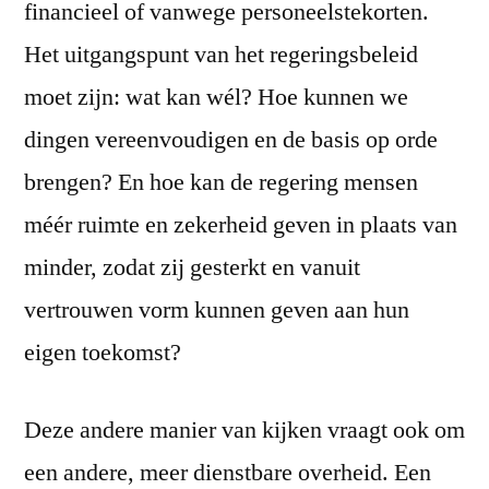
financieel of vanwege personeelstekorten.
Het uitgangspunt van het regeringsbeleid
moet zijn: wat kan wél? Hoe kunnen we
dingen vereenvoudigen en de basis op orde
brengen? En hoe kan de regering mensen
méér ruimte en zekerheid geven in plaats van
minder, zodat zij gesterkt en vanuit
vertrouwen vorm kunnen geven aan hun
eigen toekomst?
Deze andere manier van kijken vraagt ook om
een andere, meer dienstbare overheid. Een