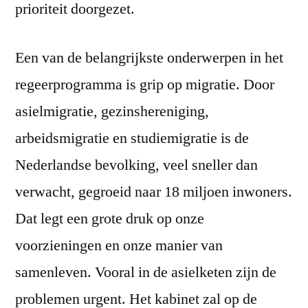
prioriteit doorgezet.
Een van de belangrijkste onderwerpen in het
regeerprogramma is grip op migratie. Door
asielmigratie, gezinshereniging,
arbeidsmigratie en studiemigratie is de
Nederlandse bevolking, veel sneller dan
verwacht, gegroeid naar 18 miljoen inwoners.
Dat legt een grote druk op onze
voorzieningen en onze manier van
samenleven. Vooral in de asielketen zijn de
problemen urgent. Het kabinet zal op de