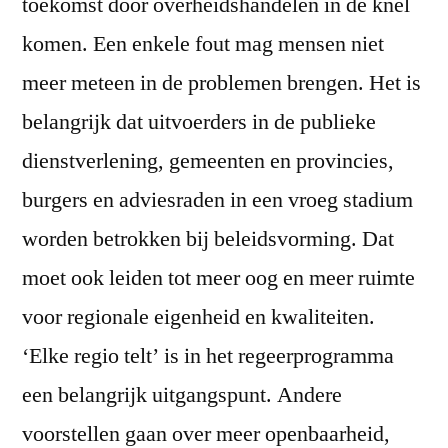
toekomst door overheidshandelen in de knel
komen. Een enkele fout mag mensen niet
meer meteen in de problemen brengen. Het is
belangrijk dat uitvoerders in de publieke
dienstverlening, gemeenten en provincies,
burgers en adviesraden in een vroeg stadium
worden betrokken bij beleidsvorming. Dat
moet ook leiden tot meer oog en meer ruimte
voor regionale eigenheid en kwaliteiten.
‘Elke regio telt’ is in het regeerprogramma
een belangrijk uitgangspunt. Andere
voorstellen gaan over meer openbaarheid,