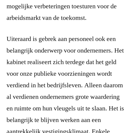
mogelijke verbeteringen toesturen voor de
arbeidsmarkt van de toekomst.
Uiteraard is gebrek aan personeel ook een
belangrijk onderwerp voor ondernemers. Het
kabinet realiseert zich terdege dat het geld
voor onze publieke voorzieningen wordt
verdiend in het bedrijfsleven. Alleen daarom
al verdienen ondernemers grote waardering
en ruimte om hun vleugels uit te slaan. Het is
belangrijk te blijven werken aan een
aantrekkelijk vestigingsklimaat. Enkele