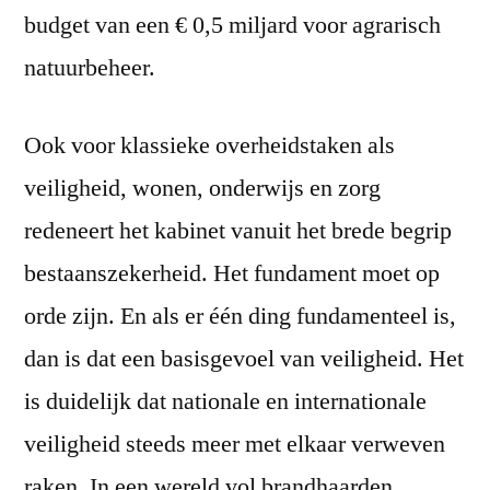
budget van een € 0,5 miljard voor agrarisch
natuurbeheer.
Ook voor klassieke overheidstaken als
veiligheid, wonen, onderwijs en zorg
redeneert het kabinet vanuit het brede begrip
bestaanszekerheid. Het fundament moet op
orde zijn. En als er één ding fundamenteel is,
dan is dat een basisgevoel van veiligheid. Het
is duidelijk dat nationale en internationale
veiligheid steeds meer met elkaar verweven
raken. In een wereld vol brandhaarden,