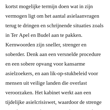
kortst mogelijke termijn doen wat in zijn
vermogen ligt om het aantal asielaanvragen
terug te dringen en schrijnende situaties zoals
in Ter Apel en Budel aan te pakken.
Kernwoorden zijn sneller, strenger en
soberder. Denk aan een versnelde procedure
en een sobere opvang voor kansarme
asielzoekers, en aan lik-op-stukbeleid voor
mensen uit veilige landen die overlast
veroorzaken. Het kabinet werkt aan een
tijdelijke asielcrisiswet, waardoor de strenge