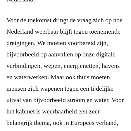
Voor de toekomst dringt de vraag zich op hoe
Nederland weerbaar blijft tegen toenemende
dreigingen. We moeten voorbereid zijn,
bijvoorbeeld op aanvallen op onze digitale
verbindingen, wegen, energienetten, havens
en waterwerken. Maar ook thuis moeten
mensen zich wapenen tegen een tijdelijke
uitval van bijvoorbeeld stroom en water. Voor
het kabinet is weerbaarheid een zeer
belangrijk thema, ook in Europees verband,