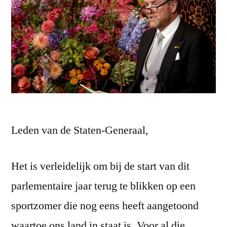
Leden van de Staten-Generaal,
Het is verleidelijk om bij de start van dit
parlementaire jaar terug te blikken op een
sportzomer die nog eens heeft aangetoond
waartoe ons land in staat is. Voor al die