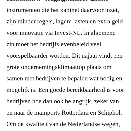
instrumenten die het kabinet daarvoor inzet,
zijn minder regels, lagere lasten en extra geld
voor innovatie via Invest-NL. In algemene
zin moet het bedrijfslevenbeleid veel
voorspelbaarder worden. Dit najaar vindt een
grote ondernemingsklimaattop plaats om
samen met bedrijven te bepalen wat nodig en
mogelijk is. Een goede bereikbaarheid is voor
bedrijven hoe dan ook belangrijk, zeker van
en naar de mainports Rotterdam en Schiphol.
Om de kwaliteit van de Nederlandse wegen,