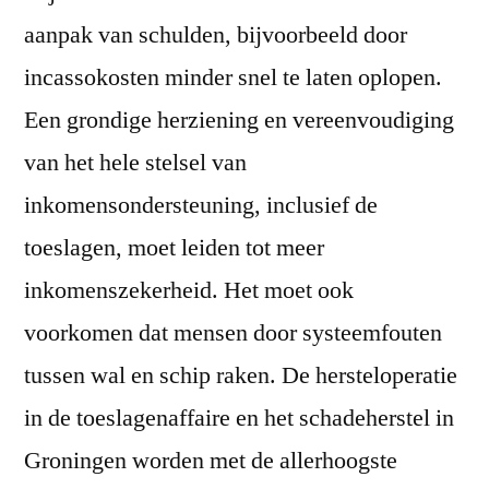
aanpak van schulden, bijvoorbeeld door
incassokosten minder snel te laten oplopen.
Een grondige herziening en vereenvoudiging
van het hele stelsel van
inkomensondersteuning, inclusief de
toeslagen, moet leiden tot meer
inkomenszekerheid. Het moet ook
voorkomen dat mensen door systeemfouten
tussen wal en schip raken. De hersteloperatie
in de toeslagenaffaire en het schadeherstel in
Groningen worden met de allerhoogste