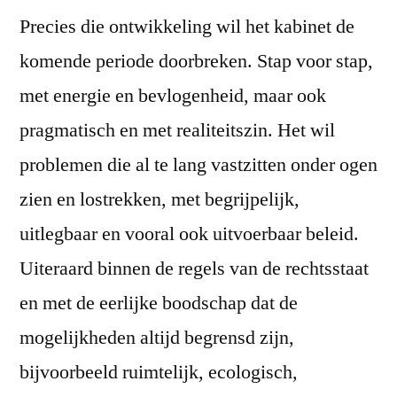
Precies die ontwikkeling wil het kabinet de
komende periode doorbreken. Stap voor stap,
met energie en bevlogenheid, maar ook
pragmatisch en met realiteitszin. Het wil
problemen die al te lang vastzitten onder ogen
zien en lostrekken, met begrijpelijk,
uitlegbaar en vooral ook uitvoerbaar beleid.
Uiteraard binnen de regels van de rechtsstaat
en met de eerlijke boodschap dat de
mogelijkheden altijd begrensd zijn,
bijvoorbeeld ruimtelijk, ecologisch,