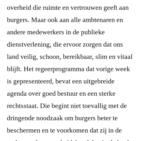
overheid die ruimte en vertrouwen geeft aan
burgers. Maar ook aan alle ambtenaren en
andere medewerkers in de publieke
dienstverlening, die ervoor zorgen dat ons
land veilig, schoon, bereikbaar, slim en vitaal
blijft. Het regeerprogramma dat vorige week
is gepresenteerd, bevat een uitgebreide
agenda over goed bestuur en een sterke
rechtsstaat. Die begint niet toevallig met de
dringende noodzaak om burgers beter te
beschermen en te voorkomen dat zij in de