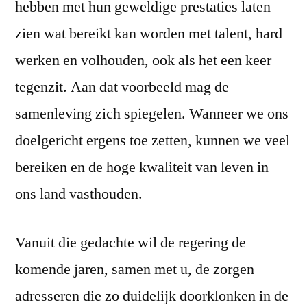
hebben met hun geweldige prestaties laten
zien wat bereikt kan worden met talent, hard
werken en volhouden, ook als het een keer
tegenzit. Aan dat voorbeeld mag de
samenleving zich spiegelen. Wanneer we ons
doelgericht ergens toe zetten, kunnen we veel
bereiken en de hoge kwaliteit van leven in
ons land vasthouden.
Vanuit die gedachte wil de regering de
komende jaren, samen met u, de zorgen
adresseren die zo duidelijk doorklonken in de