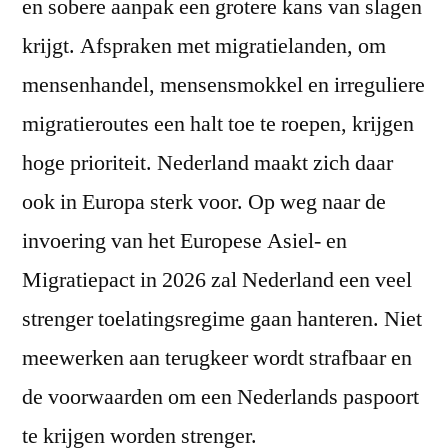
en sobere aanpak een grotere kans van slagen
krijgt. Afspraken met migratielanden, om
mensenhandel, mensensmokkel en irreguliere
migratieroutes een halt toe te roepen, krijgen
hoge prioriteit. Nederland maakt zich daar
ook in Europa sterk voor. Op weg naar de
invoering van het Europese Asiel- en
Migratiepact in 2026 zal Nederland een veel
strenger toelatingsregime gaan hanteren. Niet
meewerken aan terugkeer wordt strafbaar en
de voorwaarden om een Nederlands paspoort
te krijgen worden strenger.