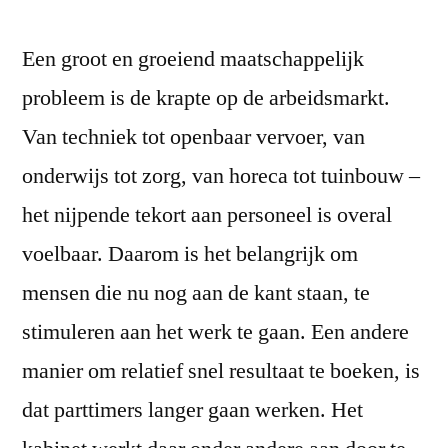
Een groot en groeiend maatschappelijk
probleem is de krapte op de arbeidsmarkt.
Van techniek tot openbaar vervoer, van
onderwijs tot zorg, van horeca tot tuinbouw –
het nijpende tekort aan personeel is overal
voelbaar. Daarom is het belangrijk om
mensen die nu nog aan de kant staan, te
stimuleren aan het werk te gaan. Een andere
manier om relatief snel resultaat te boeken, is
dat parttimers langer gaan werken. Het