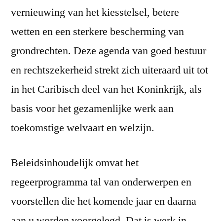
vernieuwing van het kiesstelsel, betere
wetten en een sterkere bescherming van
grondrechten. Deze agenda van goed bestuur
en rechtszekerheid strekt zich uiteraard uit tot
in het Caribisch deel van het Koninkrijk, als
basis voor het gezamenlijke werk aan
toekomstige welvaart en welzijn.
Beleidsinhoudelijk omvat het
regeerprogramma tal van onderwerpen en
voorstellen die het komende jaar en daarna
aan u worden voorgelegd. Dat is werk in