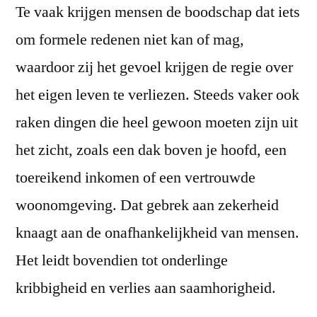
Te vaak krijgen mensen de boodschap dat iets
om formele redenen niet kan of mag,
waardoor zij het gevoel krijgen de regie over
het eigen leven te verliezen. Steeds vaker ook
raken dingen die heel gewoon moeten zijn uit
het zicht, zoals een dak boven je hoofd, een
toereikend inkomen of een vertrouwde
woonomgeving. Dat gebrek aan zekerheid
knaagt aan de onafhankelijkheid van mensen.
Het leidt bovendien tot onderlinge
kribbigheid en verlies aan saamhorigheid.