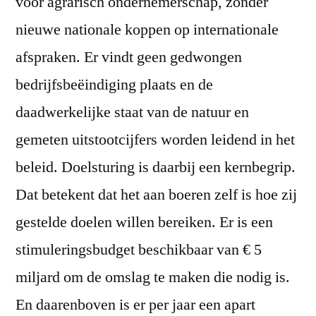
voor agrarisch ondernemerschap, zonder
nieuwe nationale koppen op internationale
afspraken. Er vindt geen gedwongen
bedrijfsbeëindiging plaats en de
daadwerkelijke staat van de natuur en
gemeten uitstootcijfers worden leidend in het
beleid. Doelsturing is daarbij een kernbegrip.
Dat betekent dat het aan boeren zelf is hoe zij
gestelde doelen willen bereiken. Er is een
stimuleringsbudget beschikbaar van € 5
miljard om de omslag te maken die nodig is.
En daarenboven is er per jaar een apart