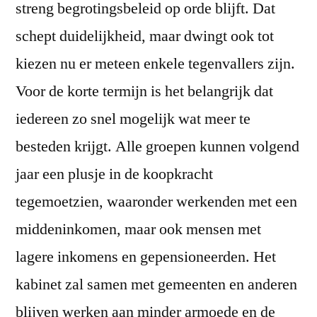
streng begrotingsbeleid op orde blijft. Dat
schept duidelijkheid, maar dwingt ook tot
kiezen nu er meteen enkele tegenvallers zijn.
Voor de korte termijn is het belangrijk dat
iedereen zo snel mogelijk wat meer te
besteden krijgt. Alle groepen kunnen volgend
jaar een plusje in de koopkracht
tegemoetzien, waaronder werkenden met een
middeninkomen, maar ook mensen met
lagere inkomens en gepensioneerden. Het
kabinet zal samen met gemeenten en anderen
blijven werken aan minder armoede en de