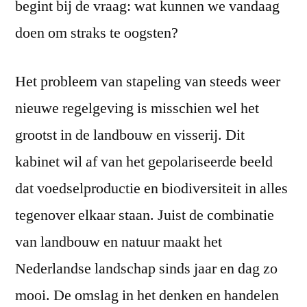
begint bij de vraag: wat kunnen we vandaag
doen om straks te oogsten?
Het probleem van stapeling van steeds weer
nieuwe regelgeving is misschien wel het
grootst in de landbouw en visserij. Dit
kabinet wil af van het gepolariseerde beeld
dat voedselproductie en biodiversiteit in alles
tegenover elkaar staan. Juist de combinatie
van landbouw en natuur maakt het
Nederlandse landschap sinds jaar en dag zo
mooi. De omslag in het denken en handelen