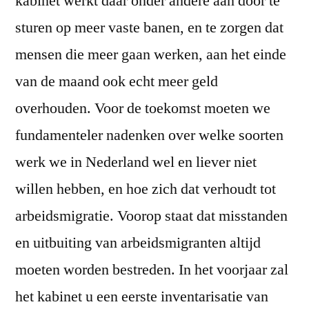
kabinet werkt daar onder andere aan door te
sturen op meer vaste banen, en te zorgen dat
mensen die meer gaan werken, aan het einde
van de maand ook echt meer geld
overhouden. Voor de toekomst moeten we
fundamenteler nadenken over welke soorten
werk we in Nederland wel en liever niet
willen hebben, en hoe zich dat verhoudt tot
arbeidsmigratie. Voorop staat dat misstanden
en uitbuiting van arbeidsmigranten altijd
moeten worden bestreden. In het voorjaar zal
het kabinet u een eerste inventarisatie van