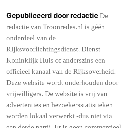
Gepubliceerd door redactie
De
redactie van Troonredes.nl is géén
onderdeel van de
RIjksvoorlichtingsdienst, Dienst
Koninklijk Huis of anderszins een
officieel kanaal van de Rijksoverheid.
Deze website wordt onderhouden door
vrijwilligers. De website is vrij van
advertenties en bezoekersstatistieken
worden lokaal verwerkt -dus niet via
een derde partij. Er is geen commercieel