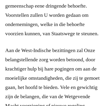
gemeenschap eene dringende behoefte.
Voorstellen zullen U worden gedaan om
ondernemingen, welke in die behoefte
voorzien kunnen, van Staatswege te steunen.
Aan de West-Indische bezittingen zal Onze
belangstellende zorg worden betoond, door
krachtiger hulp bij hare pogingen om aan de
moeielijke omstandigheden, die zij te gemoet
gaan, het hoofd te bieden. Vele en gewichtig
zijn de belangen, die van de Wetgevende
Macht voorziening of nieuwe regeling