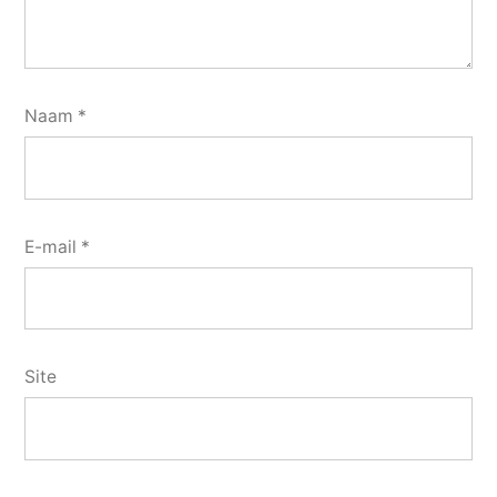
Naam
*
E-mail
*
Site