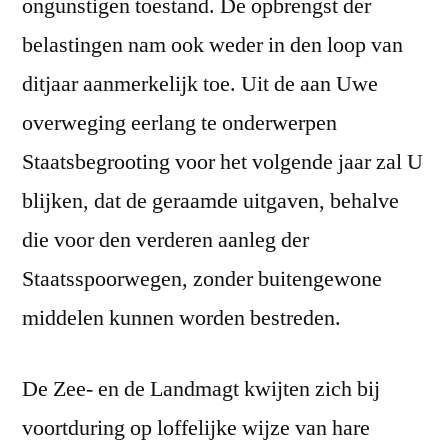
ongunstigen toestand. De opbrengst der
belastingen nam ook weder in den loop van
ditjaar aanmerkelijk toe. Uit de aan Uwe
overweging eerlang te onderwerpen
Staatsbegrooting voor het volgende jaar zal U
blijken, dat de geraamde uitgaven, behalve
die voor den verderen aanleg der
Staatsspoorwegen, zonder buitengewone
middelen kunnen worden bestreden.
De Zee- en de Landmagt kwijten zich bij
voortduring op loffelijke wijze van hare