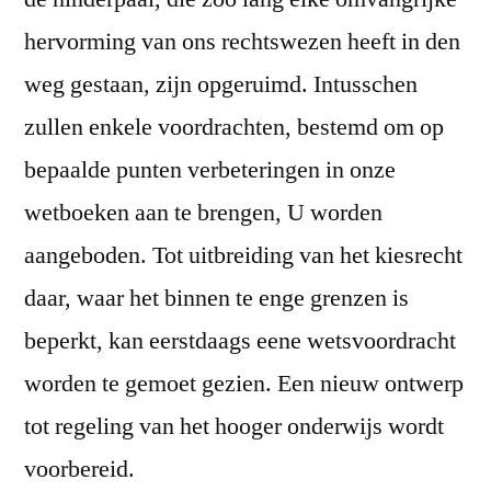
hervorming van ons rechtswezen heeft in den
weg gestaan, zijn opgeruimd. Intusschen
zullen enkele voordrachten, bestemd om op
bepaalde punten verbeteringen in onze
wetboeken aan te brengen, U worden
aangeboden. Tot uitbreiding van het kiesrecht
daar, waar het binnen te enge grenzen is
beperkt, kan eerstdaags eene wetsvoordracht
worden te gemoet gezien. Een nieuw ontwerp
tot regeling van het hooger onderwijs wordt
voorbereid.