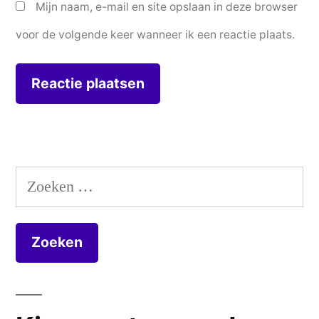
Mijn naam, e-mail en site opslaan in deze browser
voor de volgende keer wanneer ik een reactie plaats.
Zoeken
naar: