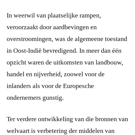
In weerwil van plaatselijke rampen,
veroorzaakt door aardbevingen en
overstroomingen, was de algemeene toestand
in Oost-Indië bevredigend. In meer dan één
opzicht waren de uitkomsten van landbouw,
handel en nijverheid, zoowel voor de
inlanders als voor de Europesche
ondernemers gunstig.
Ter verdere ontwikkeling van die bronnen van
welvaart is verbetering der middelen van