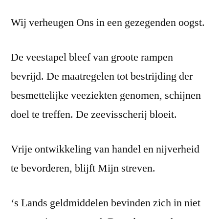
Wij verheugen Ons in een gezegenden oogst.
De veestapel bleef van groote rampen
bevrijd. De maatregelen tot bestrijding der
besmettelijke veeziekten genomen, schijnen
doel te treffen. De zeevisscherij bloeit.
Vrije ontwikkeling van handel en nijverheid
te bevorderen, blijft Mijn streven.
‘s Lands geldmiddelen bevinden zich in niet