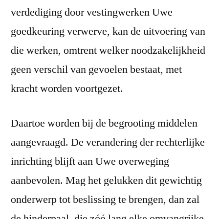
verdediging door vestingwerken Uwe
goedkeuring verwerve, kan de uitvoering van
die werken, omtrent welker noodzakelijkheid
geen verschil van gevoelen bestaat, met
kracht worden voortgezet.
Daartoe worden bij de begrooting middelen
aangevraagd. De verandering der rechterlijke
inrichting blijft aan Uwe overweging
aanbevolen. Mag het gelukken dit gewichtig
onderwerp tot beslissing te brengen, dan zal
de hinderpaal, die zóó lang elke omvangrijke