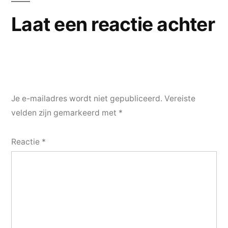
Laat een reactie achter
Je e-mailadres wordt niet gepubliceerd.
Vereiste
velden zijn gemarkeerd met
*
Reactie
*