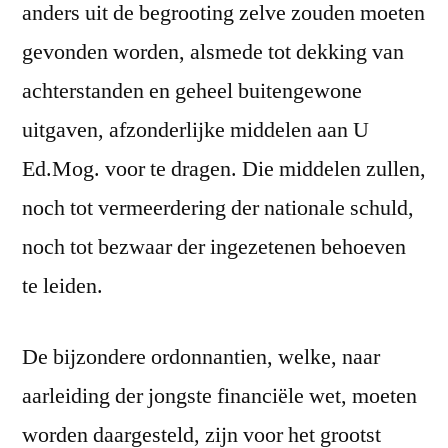
anders uit de begrooting zelve zouden moeten
gevonden worden, alsmede tot dekking van
achterstanden en geheel buitengewone
uitgaven, afzonderlijke middelen aan U
Ed.Mog. voor te dragen. Die middelen zullen,
noch tot vermeerdering der nationale schuld,
noch tot bezwaar der ingezetenen behoeven
te leiden.
De bijzondere ordonnantien, welke, naar
aarleiding der jongste financiële wet, moeten
worden daargesteld, zijn voor het grootst