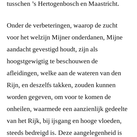
tusschen ’s Hertogenbosch en Maastricht.
Onder de verbeteringen, waarop de zucht
voor het welzijn Mijner onderdanen, Mijne
aandacht gevestigd houdt, zijn als
hoogstgewigtig te beschouwen de
afleidingen, welke aan de wateren van den
Rijn, en deszelfs takken, zouden kunnen
worden gegeven, om voor te komen de
onheilen, waarmede een aanzienlijk gedeelte
van het Rijk, bij ijsgang en hooge vloeden,
steeds bedreigd is. Deze aangelegenheid is