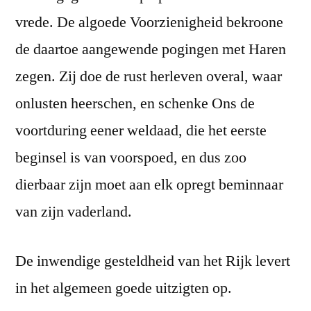
vrede. De algoede Voorzienigheid bekroone
de daartoe aangewende pogingen met Haren
zegen. Zij doe de rust herleven overal, waar
onlusten heerschen, en schenke Ons de
voortduring eener weldaad, die het eerste
beginsel is van voorspoed, en dus zoo
dierbaar zijn moet aan elk opregt beminnaar
van zijn vaderland.
De inwendige gesteldheid van het Rijk levert
in het algemeen goede uitzigten op.