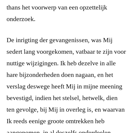
thans het voorwerp van een opzettelijk
onderzoek.
De inrigting der gevangenissen, was Mij
sedert lang voorgekomen, vatbaar te zijn voor
nuttige wijzigingen. Ik heb dezelve in alle
hare bijzonderheden doen nagaan, en het
verslag deswege heeft Mij in mijne meening
bevestigd, indien het stelsel, hetwelk, dien
ten gevolge, bij Mij in overleg is, en waarvan
Ik reeds eenige groote omtrekken heb
aangenomen, in al deszelfs onderdeelen