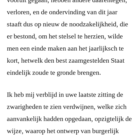
vooruit gegaan, hebben andere daarentegen,
verloren, en de ondervinding van dit jaar
staaft dus op nieuw de noodzakelijkheid, die
er bestond, om het stelsel te herzien, wilde
men een einde maken aan het jaarlijksch te
kort, hetwelk den best zaamgestelden Staat
eindelijk zoude te gronde brengen.
Ik heb mij verblijd in uwe laatste zitting de
zwarigheden te zien verdwijnen, welke zich
aanvankelijk hadden opgedaan, opzigtelijk de
wijze, waarop het ontwerp van burgerlijk