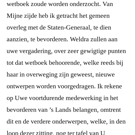
wetboek zoude worden onderzocht. Van
Mijne zijde heb ik getracht het gemeen
overleg met de Staten-Generaal, te dien
aanzien, te bevorderen. Weldra zullen aan
uwe vergadering, over zeer gewigtige punten
tot dat wetboek behoorende, welke reeds bij
haar in overweging zijn geweest, nieuwe
ontwerpen worden voorgedragen. Ik rekene
op Uwe voortdurende medewerking in het
bevorderen van ’s Lands belangen, omtrent
dit en de verdere onderwerpen, welke, in den
loop dezer zitting, nog ter tafel van U