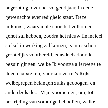
begrooting, over het volgend jaar, in eene
gewenschte evenredigheid staat. Deze
uitkomst, waarvan de natie het volkomen
genot zal hebben, zoodra het nieuw financieel
stelsel in werking zal komen, is intusschen
grootelijks voorbereid, eensdeels door de
bezuinigingen, welke Ik voortga allerwege te
doen daarstellen, voor zoo verre ’s Rijks
welbegrepen belangen zulks gedoogen, en
anderdeels door Mijn voornemen, om, tot
bestrijding van sommige behoeften, welke