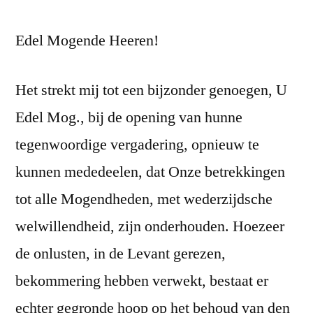
Edel Mogende Heeren!
Het strekt mij tot een bijzonder genoegen, U
Edel Mog., bij de opening van hunne
tegenwoordige vergadering, opnieuw te
kunnen mededeelen, dat Onze betrekkingen
tot alle Mogendheden, met wederzijdsche
welwillendheid, zijn onderhouden. Hoezeer
de onlusten, in de Levant gerezen,
bekommering hebben verwekt, bestaat er
echter gegronde hoop op het behoud van den