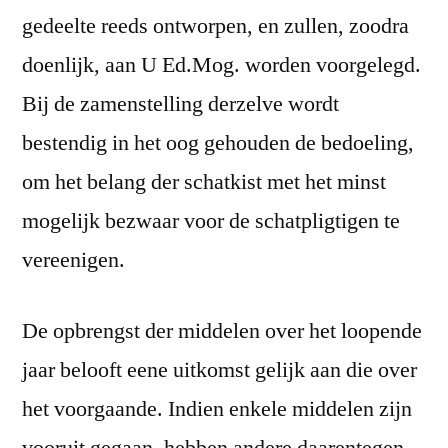
gedeelte reeds ontworpen, en zullen, zoodra
doenlijk, aan U Ed.Mog. worden voorgelegd.
Bij de zamenstelling derzelve wordt
bestendig in het oog gehouden de bedoeling,
om het belang der schatkist met het minst
mogelijk bezwaar voor de schatpligtigen te
vereenigen.
De opbrengst der middelen over het loopende
jaar belooft eene uitkomst gelijk aan die over
het voorgaande. Indien enkele middelen zijn