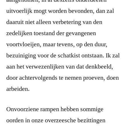
uitvoerlijk mogt worden bevonden, dan zal
daaruit niet alleen verbetering van den
zedelijken toestand der gevangenen
voortvloeijen, maar tevens, op den duur,
bezuiniging voor de schatkist ontstaan. Ik zal
aan het verwezenlijken van dat denkbeeld,
door achtervolgends te nemen proeven, doen
arbeiden.
Onvoorziene rampen hebben sommige
oorden in onze overzeesche bezittingen