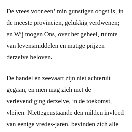
De vrees voor een’ min gunstigen oogst is, in
de meeste provincien, gelukkig verdwenen;
en Wij mogen Ons, over het geheel, ruimte
van levensmiddelen en matige prijzen
derzelve beloven.
De handel en zeevaart zijn niet achteruit
gegaan, en men mag zich met de
verlevendiging derzelve, in de toekomst,
vleijen. Niettegenstaande den milden invloed
van eenige vredes-jaren, bevinden zich alle