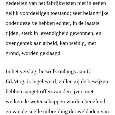
gedeelten van het fabrijkwezen niet in eenen
gelijk voordeeligen toestand; zeer belangrijke
onder dezelve hebben echter, in de laatste
tijden, sterk in levendigheid gewonnen, en
over gebrek aan arbeid, kan weinig, met
grond, worden geklaagd.
In het verslag, hetwelk onlangs aan U
Ed.Mog. is ingeleverd, zullen zij de bewijzen
hebben aangetroffen van den ijver, met
welken de wetenschappen worden beoefend,
en van de snelle uitbreiding der weldaden van