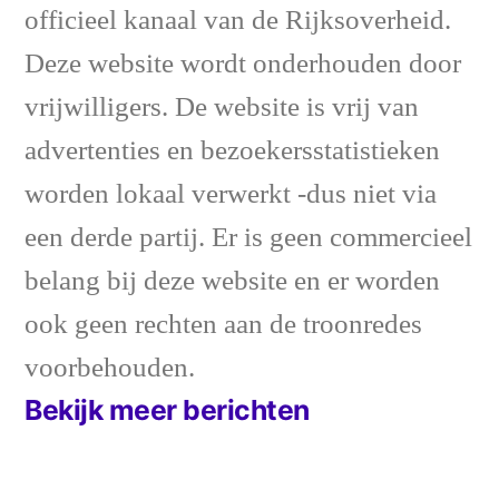
officieel kanaal van de Rijksoverheid.
Deze website wordt onderhouden door
vrijwilligers. De website is vrij van
advertenties en bezoekersstatistieken
worden lokaal verwerkt -dus niet via
een derde partij. Er is geen commercieel
belang bij deze website en er worden
ook geen rechten aan de troonredes
voorbehouden.
Bekijk meer berichten