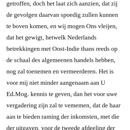
getroffen, doch het laat zich aanzien, dat zij
de gevolgen daarvan spoedig zullen kunnen
te boven komen, en wij mogen Ons vleijen,
dat het gewigt, hetwelk Nederlands
betrekkingen met Oost-Indie thans reeds op
de schaal des algemeenen handels hebben,
nog zal toenemen en vermeerderen. Het is
voor mij niet minder aangenaam aan U
Ed.Mog. kennis te geven, dan het voor uwe
vergadering zijn zal te vememen, dat de haar
aan te bieden raming der inkomsten, met die
der uitgaven, voor de tweede afdeeling der