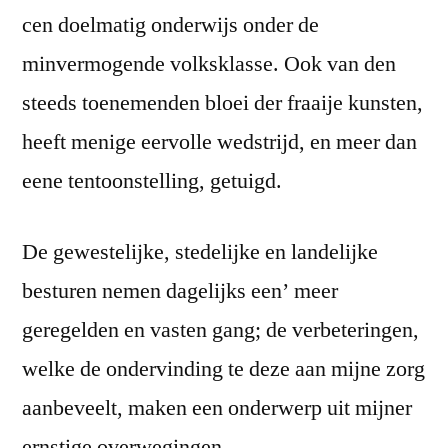
cen doelmatig onderwijs onder de
minvermogende volksklasse. Ook van den
steeds toenemenden bloei der fraaije kunsten,
heeft menige eervolle wedstrijd, en meer dan
eene tentoonstelling, getuigd.
De gewestelijke, stedelijke en landelijke
besturen nemen dagelijks een’ meer
geregelden en vasten gang; de verbeteringen,
welke de ondervinding te deze aan mijne zorg
aanbeveelt, maken een onderwerp uit mijner
ernstige overwegingen.