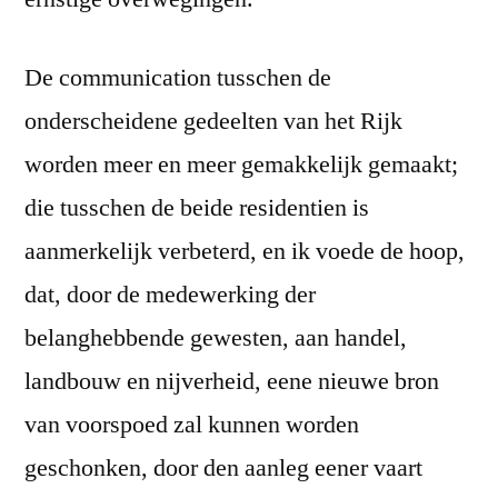
De communication tusschen de
onderscheidene gedeelten van het Rijk
worden meer en meer gemakkelijk gemaakt;
die tusschen de beide residentien is
aanmerkelijk verbeterd, en ik voede de hoop,
dat, door de medewerking der
belanghebbende gewesten, aan handel,
landbouw en nijverheid, eene nieuwe bron
van voorspoed zal kunnen worden
geschonken, door den aanleg eener vaart