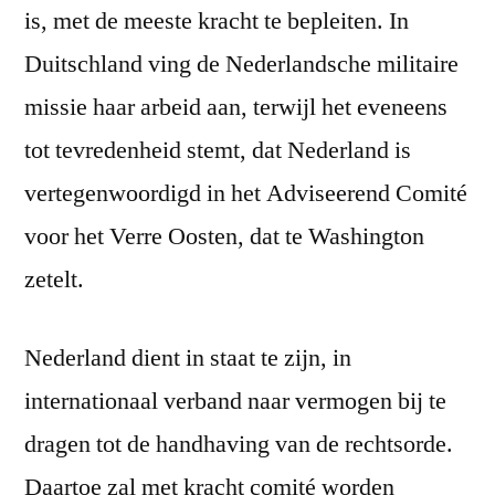
is, met de meeste kracht te bepleiten. In
Duitschland ving de Nederlandsche militaire
missie haar arbeid aan, terwijl het eveneens
tot tevredenheid stemt, dat Nederland is
vertegenwoordigd in het Adviseerend Comité
voor het Verre Oosten, dat te Washington
zetelt.
Nederland dient in staat te zijn, in
internationaal verband naar vermogen bij te
dragen tot de handhaving van de rechtsorde.
Daartoe zal met kracht comité worden