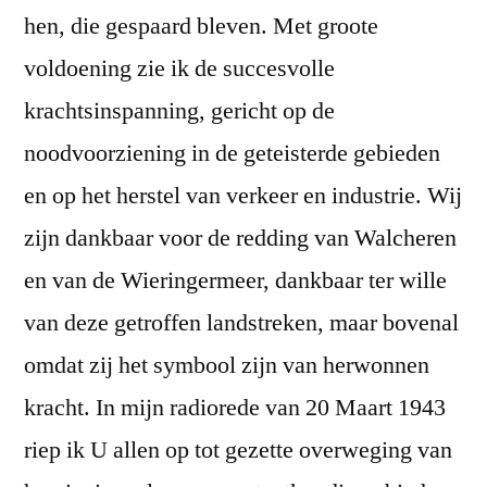
hen, die gespaard bleven. Met groote
voldoening zie ik de succesvolle
krachtsinspanning, gericht op de
noodvoorziening in de geteisterde gebieden
en op het herstel van verkeer en industrie. Wij
zijn dankbaar voor de redding van Walcheren
en van de Wieringermeer, dankbaar ter wille
van deze getroffen landstreken, maar bovenal
omdat zij het symbool zijn van herwonnen
kracht. In mijn radiorede van 20 Maart 1943
riep ik U allen op tot gezette overweging van