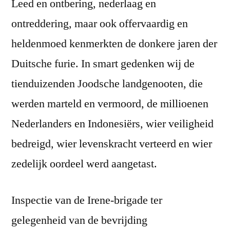
Leed en ontbering, nederlaag en
ontreddering, maar ook offervaardig en
heldenmoed kenmerkten de donkere jaren der
Duitsche furie. In smart gedenken wij de
tienduizenden Joodsche landgenooten, die
werden marteld en vermoord, de millioenen
Nederlanders en Indonesiërs, wier veiligheid
bedreigd, wier levenskracht verteerd en wier
zedelijk oordeel werd aangetast.
Inspectie van de Irene-brigade ter
gelegenheid van de bevrijding