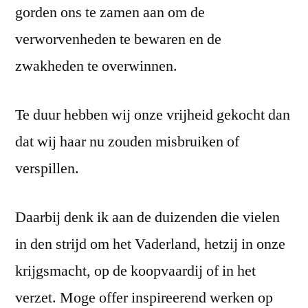
gorden ons te zamen aan om de
verworvenheden te bewaren en de
zwakheden te overwinnen.
Te duur hebben wij onze vrijheid gekocht dan
dat wij haar nu zouden misbruiken of
verspillen.
Daarbij denk ik aan de duizenden die vielen
in den strijd om het Vaderland, hetzij in onze
krijgsmacht, op de koopvaardij of in het
verzet. Moge offer inspireerend werken op