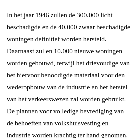
In het jaar 1946 zullen de 300.000 licht
beschadigde en de 40.000 zwaar beschadigde
woningen definitief worden hersteld.
Daarnaast zullen 10.000 nieuwe woningen
worden gebouwd, terwijl het drievoudige van
het hiervoor benoodigde materiaal voor den
wederopbouw van de industrie en het herstel
van het verkeerswezen zal worden gebruikt.
De plannen voor volledige bevrediging van
de behoeften van volkshuisvesting en
industrie worden krachtig ter hand genomen.