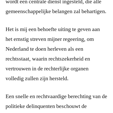
wordt een centrale dienst ingesteld, die alle
gemeenschappelijke belangen zal behartigen.
Het is mij een behoefte uiting te geven aan
het ernstig streven mijner regeering, om
Nederland te doen herleven als een
rechtsstaat, waarin rechtszekerheid en
vertrouwen in de rechterlijke organen
volledig zullen zijn hersteld.
Een snelle en rechtvaardige berechting van de
politieke delinquenten beschouwt de