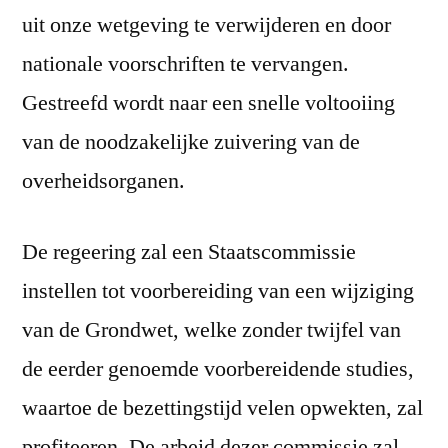
uit onze wetgeving te verwijderen en door
nationale voorschriften te vervangen.
Gestreefd wordt naar een snelle voltooiing
van de noodzakelijke zuivering van de
overheidsorganen.
De regeering zal een Staatscommissie
instellen tot voorbereiding van een wijziging
van de Grondwet, welke zonder twijfel van
de eerder genoemde voorbereidende studies,
waartoe de bezettingstijd velen opwekten, zal
profiteeren. De arbeid dezer commissie zal