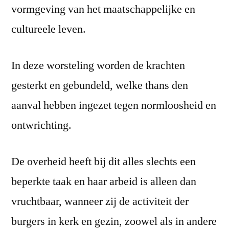
vormgeving van het maatschappelijke en
cultureele leven.
In deze worsteling worden de krachten
gesterkt en gebundeld, welke thans den
aanval hebben ingezet tegen normloosheid en
ontwrichting.
De overheid heeft bij dit alles slechts een
beperkte taak en haar arbeid is alleen dan
vruchtbaar, wanneer zij de activiteit der
burgers in kerk en gezin, zoowel als in andere