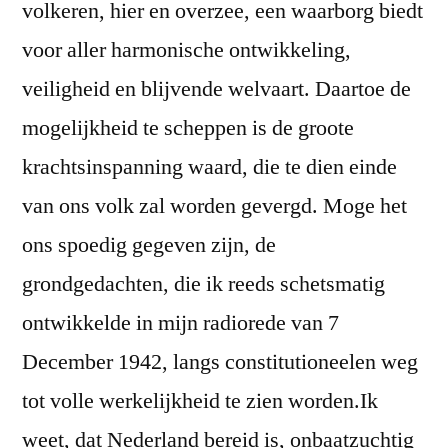
volkeren, hier en overzee, een waarborg biedt
voor aller harmonische ontwikkeling,
veiligheid en blijvende welvaart. Daartoe de
mogelijkheid te scheppen is de groote
krachtsinspanning waard, die te dien einde
van ons volk zal worden gevergd. Moge het
ons spoedig gegeven zijn, de
grondgedachten, die ik reeds schetsmatig
ontwikkelde in mijn radiorede van 7
December 1942, langs constitutioneelen weg
tot volle werkelijkheid te zien worden.Ik
weet, dat Nederland bereid is, onbaatzuchtig