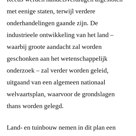
met eenige staten, terwijl verdere
onderhandelingen gaande zijn. De
industrieele ontwikkeling van het land –
waarbij groote aandacht zal worden
geschonken aan het wetenschappelijk
onderzoek – zal verder worden geleid,
uitgaand van een algemeen nationaal
welvaartsplan, waarvoor de grondslagen
thans worden gelegd.
Land- en tuinbouw nemen in dit plan een