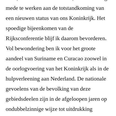
mede te werken aan de totstandkoming van
een nieuwen status van ons Koninkrijk. Het
spoedige bijeenkomen van de
Rijksconferentie blijf ik daarom bevorderen.
Vol bewondering ben ik voor het groote
aandeel van Suriname en Curacao zoowel in
de oorlogvoering van het Koninkrijk als in de
hulpverleening aan Nederland. De nationale
gevoelens van de bevolking van deze
gebiedsdeelen zijn in de afgeloopen jaren op
ondubbelzinnige wijze tot uitdrukking