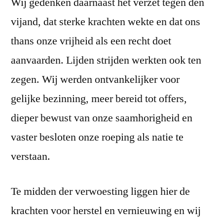
Wij gedenken daarnaast het verzet tegen den
vijand, dat sterke krachten wekte en dat ons
thans onze vrijheid als een recht doet
aanvaarden. Lijden strijden werkten ook ten
zegen. Wij werden ontvankelijker voor
gelijke bezinning, meer bereid tot offers,
dieper bewust van onze saamhorigheid en
vaster besloten onze roeping als natie te
verstaan.
Te midden der verwoesting liggen hier de
krachten voor herstel en vernieuwing en wij