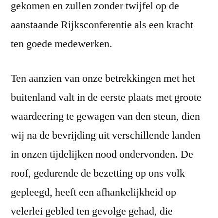
gekomen en zullen zonder twijfel op de
aanstaande Rijksconferentie als een kracht
ten goede medewerken.
Ten aanzien van onze betrekkingen met het
buitenland valt in de eerste plaats met groote
waardeering te gewagen van den steun, dien
wij na de bevrijding uit verschillende landen
in onzen tijdelijken nood ondervonden. De
roof, gedurende de bezetting op ons volk
gepleegd, heeft een afhankelijkheid op
velerlei gebled ten gevolge gehad, die