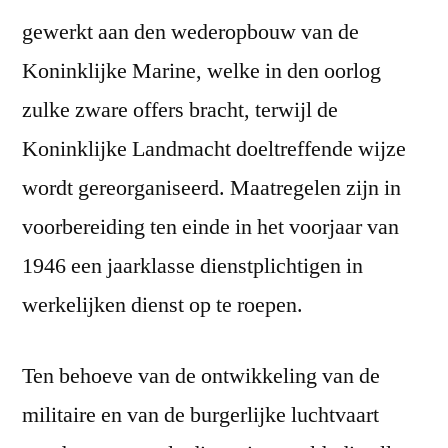
gewerkt aan den wederopbouw van de
Koninklijke Marine, welke in den oorlog
zulke zware offers bracht, terwijl de
Koninklijke Landmacht doeltreffende wijze
wordt gereorganiseerd. Maatregelen zijn in
voorbereiding ten einde in het voorjaar van
1946 een jaarklasse dienstplichtigen in
werkelijken dienst op te roepen.
Ten behoeve van de ontwikkeling van de
militaire en van de burgerlijke luchtvaart