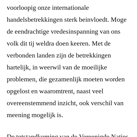
voorloopig onze internationale
handelsbetrekkingen sterk beinvloedt. Moge
de eendrachtige vredesinspanning van ons
volk dit tij weldra doen keeren. Met de
verbonden landen zijn de betrekkingen
hartelijk, in weerwil van de moeilijke
problemen, die gezamenlijk moeten worden
opgelost en waaromtrent, naast veel
overeenstemmend inzicht, ook verschil van
meening mogelijk is.
De totstandkoming van de Vereenigde Naties