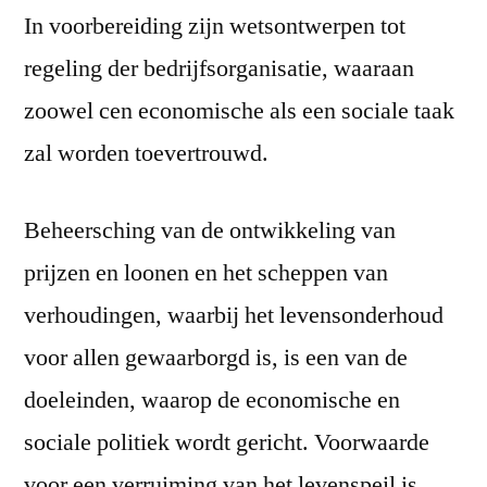
In voorbereiding zijn wetsontwerpen tot
regeling der bedrijfsorganisatie, waaraan
zoowel cen economische als een sociale taak
zal worden toevertrouwd.
Beheersching van de ontwikkeling van
prijzen en loonen en het scheppen van
verhoudingen, waarbij het levensonderhoud
voor allen gewaarborgd is, is een van de
doeleinden, waarop de economische en
sociale politiek wordt gericht. Voorwaarde
voor een verruiming van het levenspeil is