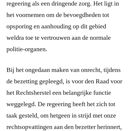
regeering als een dringende zorg. Het ligt in
het voornemen om de bevoegdheden tot
opsporing en aanhouding op dit gebied
weldra toe te vertrouwen aan de normale
politie-organen.
Bij het ongedaan maken van onrecht, tijdens
de bezetting gepleegd, is voor den Raad voor
het Rechtsherstel een belangrijke functie
weggelegd. De regeering heeft het zich tot
taak gesteld, om hetgeen in strijd met onze
rechtsopvattingen aan den bezetter herinnert,