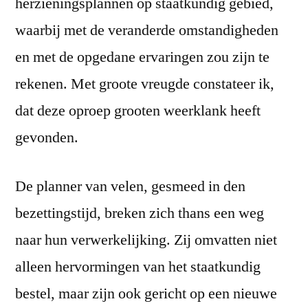
herzieningsplannen op staatkundig gebied,
waarbij met de veranderde omstandigheden
en met de opgedane ervaringen zou zijn te
rekenen. Met groote vreugde constateer ik,
dat deze oproep grooten weerklank heeft
gevonden.
De planner van velen, gesmeed in den
bezettingstijd, breken zich thans een weg
naar hun verwerkelijking. Zij omvatten niet
alleen hervormingen van het staatkundig
bestel, maar zijn ook gericht op een nieuwe