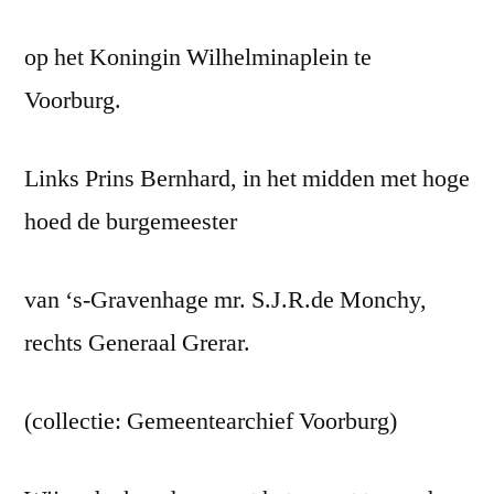
op het Koningin Wilhelminaplein te
Voorburg.
Links Prins Bernhard, in het midden met hoge
hoed de burgemeester
van ‘s-Gravenhage mr. S.J.R.de Monchy,
rechts Generaal Grerar.
(collectie: Gemeentearchief Voorburg)