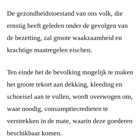
De gezondheidstoestand van ons volk, die
ernstig heeft geleden onder de gevolgen van
de bezetting, zal groote waakzaamheid en
krachtige maatregelen eischen.
Ten einde het de bevolking mogelijk te maken
het groote tekort aan dekking, kleeding en
schoeisel aan te vullen, wordt overwogen om,
waar noodig, consumptiecredieten te
verstrekken in de mate, waarin deze goederen
beschikbaar komen.