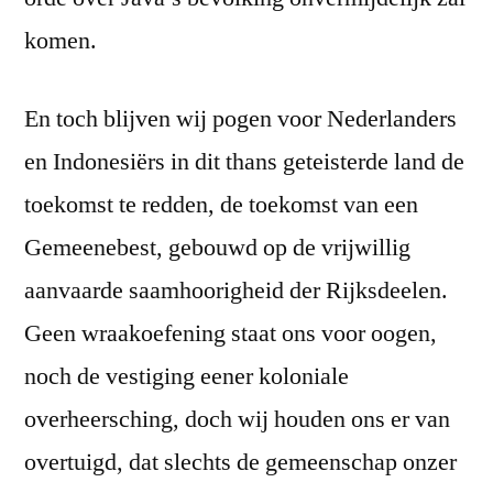
komen.
En toch blijven wij pogen voor Nederlanders
en Indonesiërs in dit thans geteisterde land de
toekomst te redden, de toekomst van een
Gemeenebest, gebouwd op de vrijwillig
aanvaarde saamhoorigheid der Rijksdeelen.
Geen wraakoefening staat ons voor oogen,
noch de vestiging eener koloniale
overheersching, doch wij houden ons er van
overtuigd, dat slechts de gemeenschap onzer