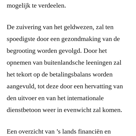
mogelijk te verdeelen.
De zuivering van het geldwezen, zal ten
spoedigste door een gezondmaking van de
begrooting worden gevolgd. Door het
opnemen van buitenlandsche leeningen zal
het tekort op de betalingsbalans worden
aangevuld, tot deze door een hervatting van
den uitvoer en van het internationale
dienstbetoon weer in evenwicht zal komen.
Een overzicht van ’s lands financiën en