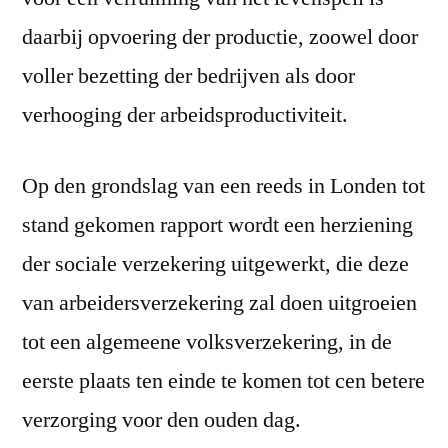
daarbij opvoering der productie, zoowel door
voller bezetting der bedrijven als door
verhooging der arbeidsproductiviteit.
Op den grondslag van een reeds in Londen tot
stand gekomen rapport wordt een herziening
der sociale verzekering uitgewerkt, die deze
van arbeidersverzekering zal doen uitgroeien
tot een algemeene volksverzekering, in de
eerste plaats ten einde te komen tot cen betere
verzorging voor den ouden dag.