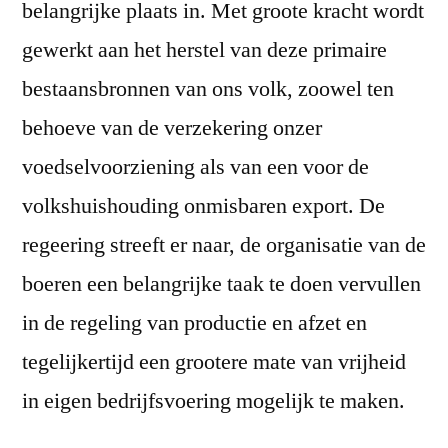
belangrijke plaats in. Met groote kracht wordt
gewerkt aan het herstel van deze primaire
bestaansbronnen van ons volk, zoowel ten
behoeve van de verzekering onzer
voedselvoorziening als van een voor de
volkshuishouding onmisbaren export. De
regeering streeft er naar, de organisatie van de
boeren een belangrijke taak te doen vervullen
in de regeling van productie en afzet en
tegelijkertijd een grootere mate van vrijheid
in eigen bedrijfsvoering mogelijk te maken.