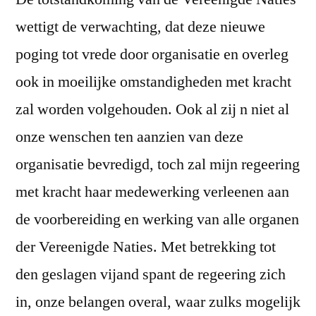
wettigt de verwachting, dat deze nieuwe
poging tot vrede door organisatie en overleg
ook in moeilijke omstandigheden met kracht
zal worden volgehouden. Ook al zij n niet al
onze wenschen ten aanzien van deze
organisatie bevredigd, toch zal mijn regeering
met kracht haar medewerking verleenen aan
de voorbereiding en werking van alle organen
der Vereenigde Naties. Met betrekking tot
den geslagen vijand spant de regeering zich
in, onze belangen overal, waar zulks mogelijk