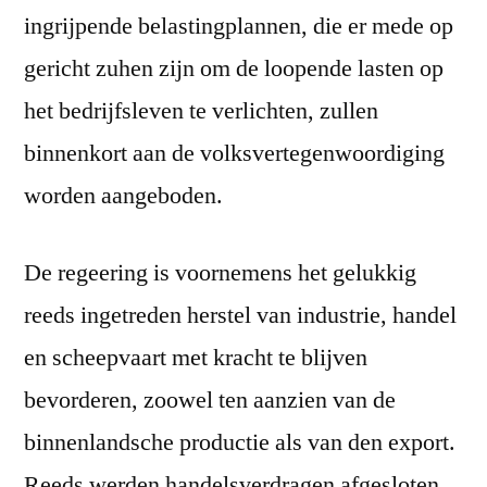
ingrijpende belastingplannen, die er mede op
gericht zuhen zijn om de loopende lasten op
het bedrijfsleven te verlichten, zullen
binnenkort aan de volksvertegenwoordiging
worden aangeboden.
De regeering is voornemens het gelukkig
reeds ingetreden herstel van industrie, handel
en scheepvaart met kracht te blijven
bevorderen, zoowel ten aanzien van de
binnenlandsche productie als van den export.
Reeds werden handelsverdragen afgesloten