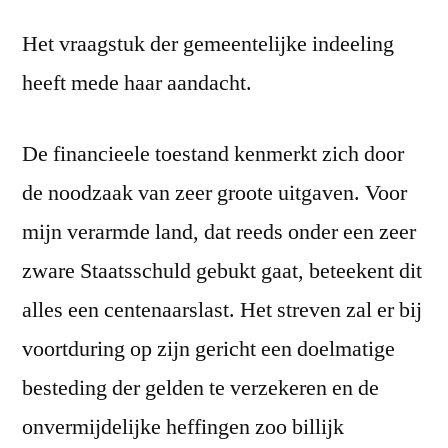
Het vraagstuk der gemeentelijke indeeling
heeft mede haar aandacht.
De financieele toestand kenmerkt zich door
de noodzaak van zeer groote uitgaven. Voor
mijn verarmde land, dat reeds onder een zeer
zware Staatsschuld gebukt gaat, beteekent dit
alles een centenaarslast. Het streven zal er bij
voortduring op zijn gericht een doelmatige
besteding der gelden te verzekeren en de
onvermijdelijke heffingen zoo billijk