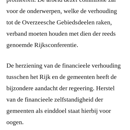
voor de onderwerpen, welke de verhouding
tot de Overzeesche Gebiedsdeelen raken,
verband moeten houden met dien der reeds
genoemde Rijksconferentie.
De herziening van de financieele verhouding
tusschen het Rijk en de gemeenten heeft de
bijzondere aandacht der regeering. Herstel
van de financieele zelfstandigheid der
gemeenten als einddoel staat hierbij voor
oogen.