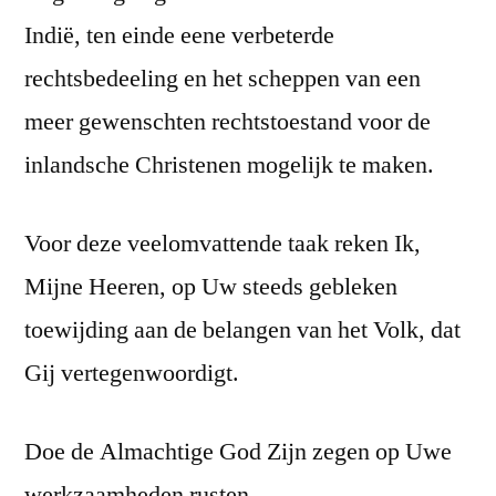
Indië, ten einde eene verbeterde
rechtsbedeeling en het scheppen van een
meer gewenschten rechtstoestand voor de
inlandsche Christenen mogelijk te maken.
Voor deze veelomvattende taak reken Ik,
Mijne Heeren, op Uw steeds gebleken
toewijding aan de belangen van het Volk, dat
Gij vertegenwoordigt.
Doe de Almachtige God Zijn zegen op Uwe
werkzaamheden rusten.