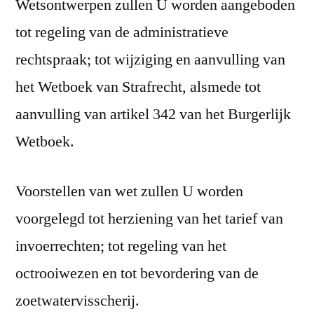
Wetsontwerpen zullen U worden aangeboden
tot regeling van de administratieve
rechtspraak; tot wijziging en aanvulling van
het Wetboek van Strafrecht, alsmede tot
aanvulling van artikel 342 van het Burgerlijk
Wetboek.
Voorstellen van wet zullen U worden
voorgelegd tot herziening van het tarief van
invoerrechten; tot regeling van het
octrooiwezen en tot bevordering van de
zoetwatervisscherij.