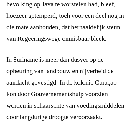
bevolking op Java te worstelen had, bleef,
hoezeer getemperd, toch voor een deel nog in
die mate aanhouden, dat herhaaldelijk steun
van Regeeringswege onmisbaar bleek.
In Suriname is meer dan dusver op de
opbeuring van landbouw en nijverheid de
aandacht gevestigd. In de kolonie Curaçao
kon door Gouvernementshulp voorzien
worden in schaarschte van voedingsmiddelen
door langdurige droogte veroorzaakt.