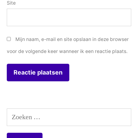
Site
Mijn naam, e-mail en site opslaan in deze browser
voor de volgende keer wanneer ik een reactie plaats.
Zoeken
naar: