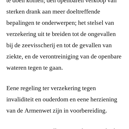
te doen komen; den openbaren verkoop van
sterken drank aan meer doeltreffende
bepalingen te onderwerpen; het stelsel van
verzekering uit te breiden tot de ongevallen
bij de zeevisscherij en tot de gevallen van
ziekte, en de verontreiniging van de openbare
wateren tegen te gaan.
Eene regeling ter verzekering tegen
invaliditeit en ouderdom en eene herziening
van de Armenwet zijn in voorbereiding.