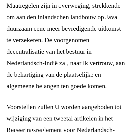
Maatregelen zijn in overweging, strekkende
om aan den inlandschen landbouw op Java
duurzaam eene meer bevredigende uitkomst
te verzekeren. De voorgenomen
decentralisatie van het bestuur in
Nederlandsch-Indië zal, naar Ik vertrouw, aan
de behartiging van de plaatselijke en
algemeene belangen ten goede komen.
Voorstellen zullen U worden aangeboden tot
wijziging van een tweetal artikelen in het
Regeeringsreglement voor Nederlandsch-