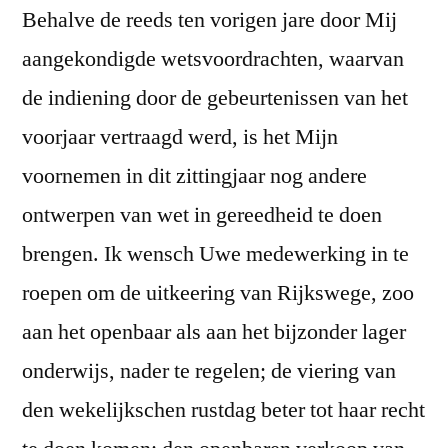
Behalve de reeds ten vorigen jare door Mij
aangekondigde wetsvoordrachten, waarvan
de indiening door de gebeurtenissen van het
voorjaar vertraagd werd, is het Mijn
voornemen in dit zittingjaar nog andere
ontwerpen van wet in gereedheid te doen
brengen. Ik wensch Uwe medewerking in te
roepen om de uitkeering van Rijkswege, zoo
aan het openbaar als aan het bijzonder lager
onderwijs, nader te regelen; de viering van
den wekelijkschen rustdag beter tot haar recht