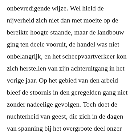
onbevredigende wijze. Wel hield de
nijverheid zich niet dan met moeite op de
bereikte hoogte staande, maar de landbouw
ging ten deele vooruit, de handel was niet
onbelangrijk, en het scheepvaartverkeer kon
zich herstellen van zijn achteruitgang in het
vorige jaar. Op het gebied van den arbeid
bleef de stoornis in den geregelden gang niet
zonder nadeelige gevolgen. Toch doet de
nuchterheid van geest, die zich in de dagen
van spanning bij het overgroote deel onzer