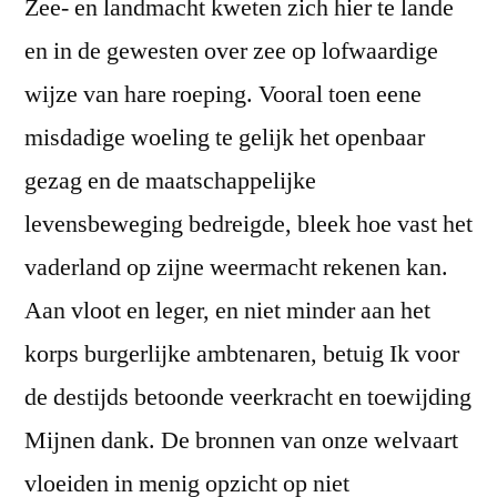
Zee- en landmacht kweten zich hier te lande
en in de gewesten over zee op lofwaardige
wijze van hare roeping. Vooral toen eene
misdadige woeling te gelijk het openbaar
gezag en de maatschappelijke
levensbeweging bedreigde, bleek hoe vast het
vaderland op zijne weermacht rekenen kan.
Aan vloot en leger, en niet minder aan het
korps burgerlijke ambtenaren, betuig Ik voor
de destijds betoonde veerkracht en toewijding
Mijnen dank. De bronnen van onze welvaart
vloeiden in menig opzicht op niet