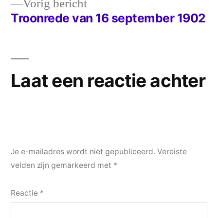
Vorig
Vorig bericht
bericht:
Troonrede van 16 september 1902
Laat een reactie achter
Je e-mailadres wordt niet gepubliceerd.
Vereiste
velden zijn gemarkeerd met
*
Reactie
*