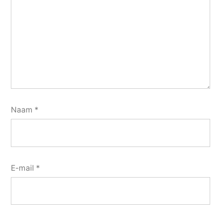
Naam
*
E-mail
*