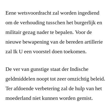
Eene wetsvoordracht zal worden ingediend
om de verhouding tusschen het burgerlijk en
militair gezag nader te bepalen. Voor de
nieuwe bewapening van de bereden artillerie
zal Ik U een voorstel doen toekomen.
De ver van gunstige staat der Indische
geldmiddelen noopt tot zeer omzichtig beleid.
Ter afdoende verbetering zal de hulp van het
moederland niet kunnen worden gemist.