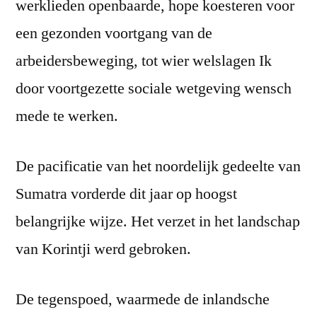
werklieden openbaarde, hope koesteren voor
een gezonden voortgang van de
arbeidersbeweging, tot wier welslagen Ik
door voortgezette sociale wetgeving wensch
mede te werken.
De pacificatie van het noordelijk gedeelte van
Sumatra vorderde dit jaar op hoogst
belangrijke wijze. Het verzet in het landschap
van Korintji werd gebroken.
De tegenspoed, waarmede de inlandsche