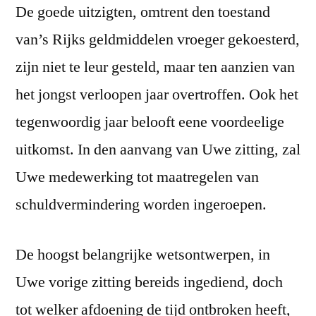
De goede uitzigten, omtrent den toestand
van’s Rijks geldmiddelen vroeger gekoesterd,
zijn niet te leur gesteld, maar ten aanzien van
het jongst verloopen jaar overtroffen. Ook het
tegenwoordig jaar belooft eene voordeelige
uitkomst. In den aanvang van Uwe zitting, zal
Uwe medewerking tot maatregelen van
schuldvermindering worden ingeroepen.
De hoogst belangrijke wetsontwerpen, in
Uwe vorige zitting bereids ingediend, doch
tot welker afdoening de tijd ontbroken heeft,