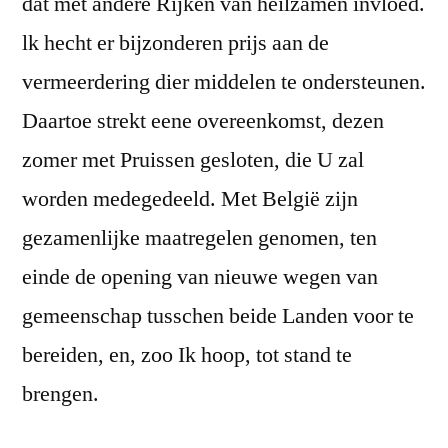
dat met andere Rijken van heilzamen invloed.
lk hecht er bijzonderen prijs aan de
vermeerdering dier middelen te ondersteunen.
Daartoe strekt eene overeenkomst, dezen
zomer met Pruissen gesloten, die U zal
worden medegedeeld. Met België zijn
gezamenlijke maatregelen genomen, ten
einde de opening van nieuwe wegen van
gemeenschap tusschen beide Landen voor te
bereiden, en, zoo Ik hoop, tot stand te
brengen.