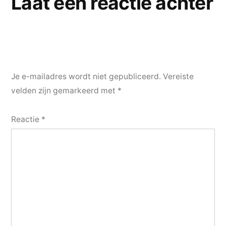
Laat een reactie achter
Je e-mailadres wordt niet gepubliceerd.
Vereiste
velden zijn gemarkeerd met
*
Reactie
*