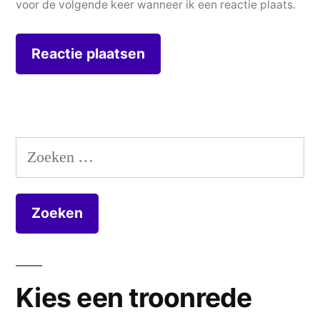
voor de volgende keer wanneer ik een reactie plaats.
Zoeken
naar:
Kies een troonrede