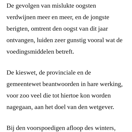
De gevolgen van mislukte oogsten
verdwijnen meer en meer, en de jongste
berigten, omtrent den oogst van dit jaar
ontvangen, luiden zeer gunstig vooral wat de
voedingsmiddelen betreft.
De kieswet, de provinciale en de
gemeentewet beantwoorden in hare werking,
voor zoo veel die tot hiertoe kon worden
nagegaan, aan het doel van den wetgever.
Bij den voorspoedigen afloop des winters,