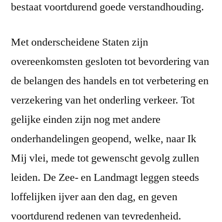
bestaat voortdurend goede verstandhouding.
Met onderscheidene Staten zijn
overeenkomsten gesloten tot bevordering van
de belangen des handels en tot verbetering en
verzekering van het onderling verkeer. Tot
gelijke einden zijn nog met andere
onderhandelingen geopend, welke, naar Ik
Mij vlei, mede tot gewenscht gevolg zullen
leiden. De Zee- en Landmagt leggen steeds
loffelijken ijver aan den dag, en geven
voortdurend redenen van tevredenheid.