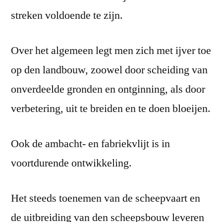
streken voldoende te zijn.
Over het algemeen legt men zich met ijver toe
op den landbouw, zoowel door scheiding van
onverdeelde gronden en ontginning, als door
verbetering, uit te breiden en te doen bloeijen.
Ook de ambacht- en fabriekvlijt is in
voortdurende ontwikkeling.
Het steeds toenemen van de scheepvaart en
de uitbreiding van den scheepsbouw leveren