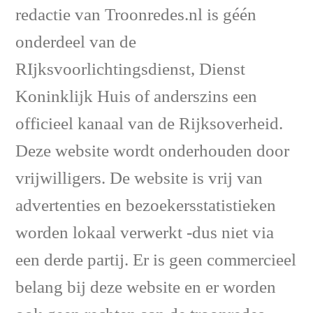
redactie van Troonredes.nl is géén
onderdeel van de
RIjksvoorlichtingsdienst, Dienst
Koninklijk Huis of anderszins een
officieel kanaal van de Rijksoverheid.
Deze website wordt onderhouden door
vrijwilligers. De website is vrij van
advertenties en bezoekersstatistieken
worden lokaal verwerkt -dus niet via
een derde partij. Er is geen commercieel
belang bij deze website en er worden