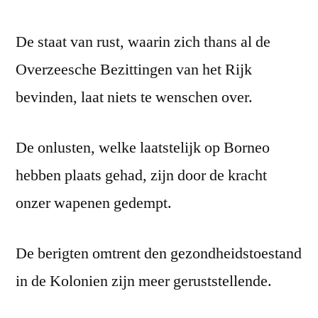
De staat van rust, waarin zich thans al de
Overzeesche Bezittingen van het Rijk
bevinden, laat niets te wenschen over.
De onlusten, welke laatstelijk op Borneo
hebben plaats gehad, zijn door de kracht
onzer wapenen gedempt.
De berigten omtrent den gezondheidstoestand
in de Kolonien zijn meer geruststellende.