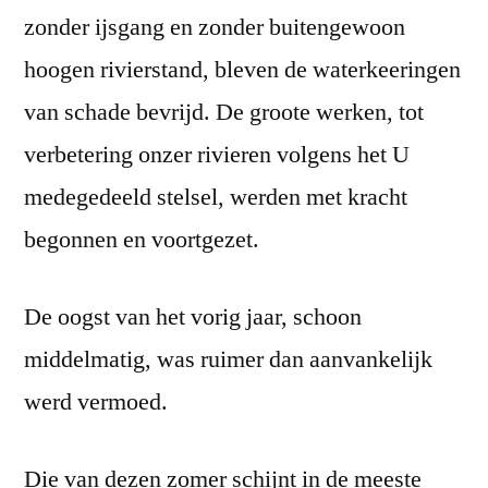
zonder ijsgang en zonder buitengewoon
hoogen rivierstand, bleven de waterkeeringen
van schade bevrijd. De groote werken, tot
verbetering onzer rivieren volgens het U
medegedeeld stelsel, werden met kracht
begonnen en voortgezet.
De oogst van het vorig jaar, schoon
middelmatig, was ruimer dan aanvankelijk
werd vermoed.
Die van dezen zomer schijnt in de meeste