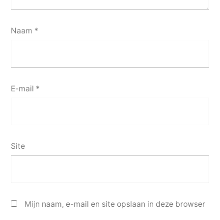
Naam
*
E-mail
*
Site
Mijn naam, e-mail en site opslaan in deze browser