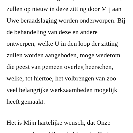
zullen op nieuw in deze zitting door Mij aan
Uwe beraadslaging worden onderworpen. Bij
de behandeling van deze en andere
ontwerpen, welke U in den loop der zitting
zullen worden aangeboden, moge wederom
die geest van gemeen overleg heerschen,
welke, tot hiertoe, het volbrengen van zoo
veel belangrijke werkzaamheden mogelijk
heeft gemaakt.
Het is Mijn hartelijke wensch, dat Onze