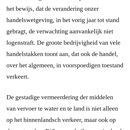
het bewijs, dat de verandering onzer
handelswetgeving, in het vorig jaar tot stand
gebragt, de verwachting aanvankelijk niet
logenstraft. De groote bedrijvigheid van vele
handelstakken toont aan, dat ook de handel,
over het algemeen, in voorspoedigen toestand
verkeert.
De gestadige vermeerdering der middelen
van vervoer te water en te land is niet alleen
op het binnenlandsch verkeer, maar ook op