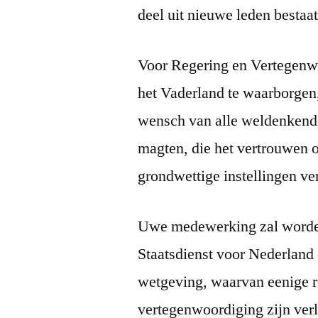
deel uit nieuwe leden bestaat
Voor Regering en Vertegenw
het Vaderland te waarborgen,
wensch van alle weldenkend
magten, die het vertrouwen 
grondwettige instellingen ve
Uwe medewerking zal worden
Staatsdienst voor Nederland 
wetgeving, waarvan eenige 
vertegenwoordiging zijn verl