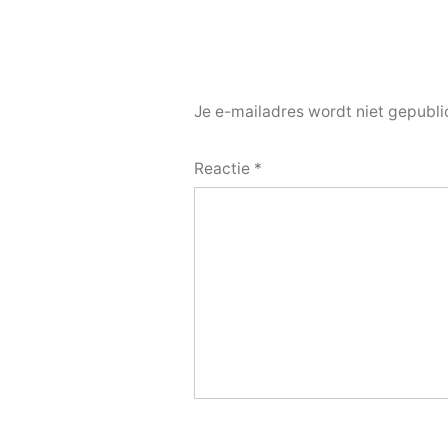
Je e-mailadres wordt niet gepubli
Reactie
*