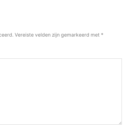
ceerd.
Vereiste velden zijn gemarkeerd met
*