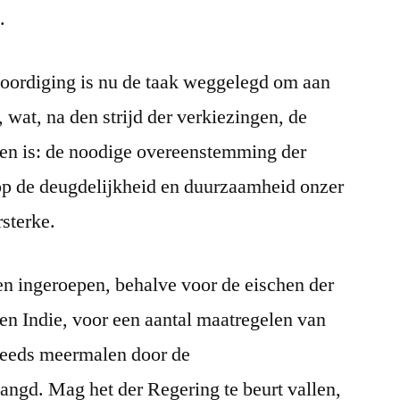
.
oordiging is nu de taak weggelegd om aan
 wat, na den strijd der verkiezingen, de
en is: de noodige overeenstemming der
op de deugdelijkheid en duurzaamheid onzer
rsterke.
 ingeroepen, behalve voor de eischen der
en Indie, voor een aantal maatregelen van
reeds meermalen door de
angd. Mag het der Regering te beurt vallen,