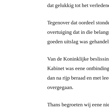
dat gelukkig tot het verleden
Tegenover dat oordeel stonde
overtuiging dat in die belang
goeden uitslag was gehandel
Van de Koninklijke beslissin
Kabinet was eene ontbinding
dan na rijp beraad en met le
overgegaan.
Thans begroeten wij eene n