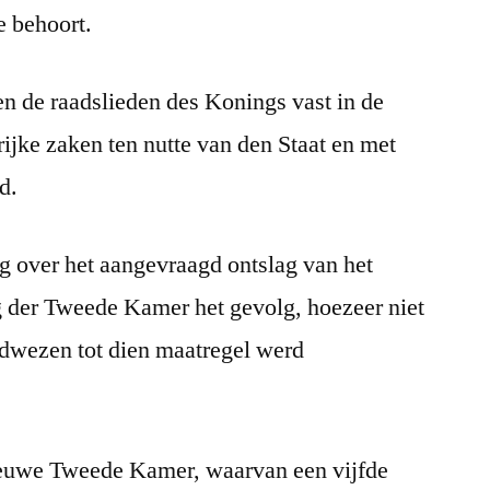
e behoort.
n de raadslieden des Konings vast in de
rijke zaken ten nutte van den Staat en met
d.
g over het aangevraagd ontslag van het
 der Tweede Kamer het gevolg, hoezeer niet
edwezen tot dien maatregel werd
ieuwe Tweede Kamer, waarvan een vijfde