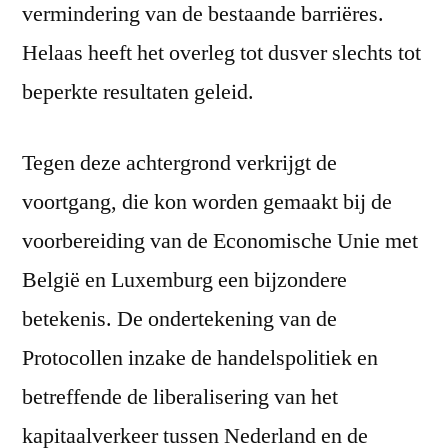
vermindering van de bestaande barriëres.
Helaas heeft het overleg tot dusver slechts tot
beperkte resultaten geleid.
Tegen deze achtergrond verkrijgt de
voortgang, die kon worden gemaakt bij de
voorbereiding van de Economische Unie met
België en Luxemburg een bijzondere
betekenis. De ondertekening van de
Protocollen inzake de handelspolitiek en
betreffende de liberalisering van het
kapitaalverkeer tussen Nederland en de