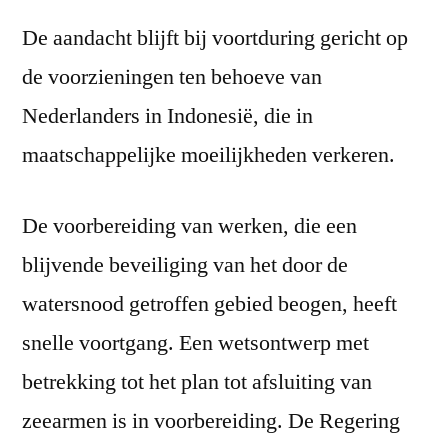
De aandacht blijft bij voortduring gericht op
de voorzieningen ten behoeve van
Nederlanders in Indonesië, die in
maatschappelijke moeilijkheden verkeren.
De voorbereiding van werken, die een
blijvende beveiliging van het door de
watersnood getroffen gebied beogen, heeft
snelle voortgang. Een wetsontwerp met
betrekking tot het plan tot afsluiting van
zeearmen is in voorbereiding. De Regering