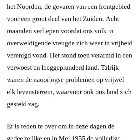
het Noorden, de gevaren van een frontgebied
voor een groot deel van het Zuiden. Acht
maanden verliepen voordat ons volk in
overweldigende vreugde zich weer in vrijheid
verenigd vond. Het stond toen verarmd in een
verwoest en leeggeplunderd land. Talrijk
waren de naoorlogse problemen op vrijwel
elk levensterrein, waarvoor ook ons land zich
gesteld zag.
Er is reden te over om in deze dagen de
gedeeltelijke en in Mei 1955 de volledige