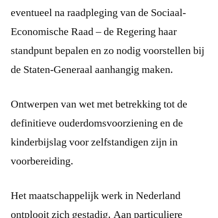
eventueel na raadpleging van de Sociaal-
Economische Raad – de Regering haar
standpunt bepalen en zo nodig voorstellen bij
de Staten-Generaal aanhangig maken.
Ontwerpen van wet met betrekking tot de
definitieve ouderdomsvoorziening en de
kinderbijslag voor zelfstandigen zijn in
voorbereiding.
Het maatschappelijk werk in Nederland
ontplooit zich gestadig. Aan particuliere