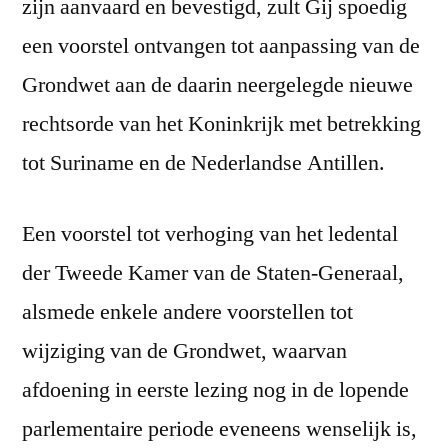
zijn aanvaard en bevestigd, zult Gij spoedig
een voorstel ontvangen tot aanpassing van de
Grondwet aan de daarin neergelegde nieuwe
rechtsorde van het Koninkrijk met betrekking
tot Suriname en de Nederlandse Antillen.
Een voorstel tot verhoging van het ledental
der Tweede Kamer van de Staten-Generaal,
alsmede enkele andere voorstellen tot
wijziging van de Grondwet, waarvan
afdoening in eerste lezing nog in de lopende
parlementaire periode eveneens wenselijk is,