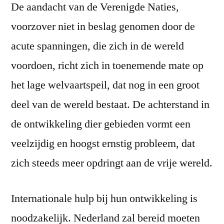
De aandacht van de Verenigde Naties,
voorzover niet in beslag genomen door de
acute spanningen, die zich in de wereld
voordoen, richt zich in toenemende mate op
het lage welvaartspeil, dat nog in een groot
deel van de wereld bestaat. De achterstand in
de ontwikkeling dier gebieden vormt een
veelzijdig en hoogst ernstig probleem, dat
zich steeds meer opdringt aan de vrije wereld.
Internationale hulp bij hun ontwikkeling is
noodzakelijk. Nederland zal bereid moeten