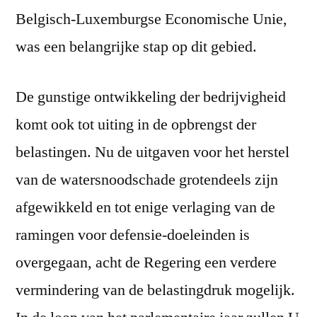
Belgisch-Luxemburgse Economische Unie,
was een belangrijke stap op dit gebied.
De gunstige ontwikkeling der bedrijvigheid
komt ook tot uiting in de opbrengst der
belastingen. Nu de uitgaven voor het herstel
van de watersnoodschade grotendeels zijn
afgewikkeld en tot enige verlaging van de
ramingen voor defensie-doeleinden is
overgegaan, acht de Regering een verdere
vermindering van de belastingdruk mogelijk.