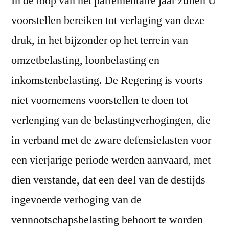
In de loop van het parlementaire jaar zullen U
voorstellen bereiken tot verlaging van deze
druk, in het bijzonder op het terrein van
omzetbelasting, loonbelasting en
inkomstenbelasting. De Regering is voorts
niet voornemens voorstellen te doen tot
verlenging van de belastingverhogingen, die
in verband met de zware defensielasten voor
een vierjarige periode werden aanvaard, met
dien verstande, dat een deel van de destijds
ingevoerde verhoging van de
vennootschapsbelasting behoort te worden