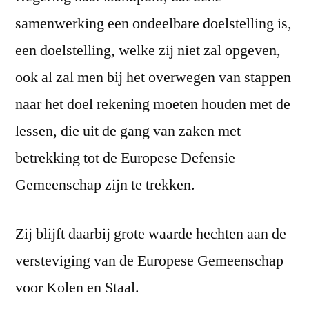
samenwerking een ondeelbare doelstelling is,
een doelstelling, welke zij niet zal opgeven,
ook al zal men bij het overwegen van stappen
naar het doel rekening moeten houden met de
lessen, die uit de gang van zaken met
betrekking tot de Europese Defensie
Gemeenschap zijn te trekken.
Zij blijft daarbij grote waarde hechten aan de
versteviging van de Europese Gemeenschap
voor Kolen en Staal.