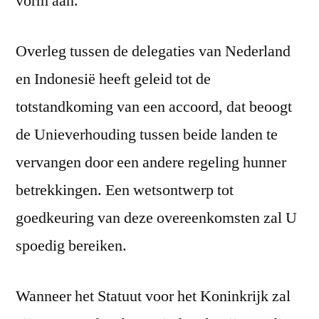
vorm aan.
Overleg tussen de delegaties van Nederland
en Indonesië heeft geleid tot de
totstandkoming van een accoord, dat beoogt
de Unieverhouding tussen beide landen te
vervangen door een andere regeling hunner
betrekkingen. Een wetsontwerp tot
goedkeuring van deze overeenkomsten zal U
spoedig bereiken.
Wanneer het Statuut voor het Koninkrijk zal