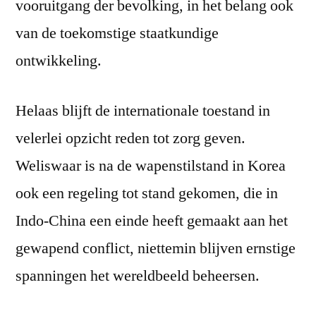
vooruitgang der bevolking, in het belang ook
van de toekomstige staatkundige
ontwikkeling.
Helaas blijft de internationale toestand in
velerlei opzicht reden tot zorg geven.
Weliswaar is na de wapenstilstand in Korea
ook een regeling tot stand gekomen, die in
Indo-China een einde heeft gemaakt aan het
gewapend conflict, niettemin blijven ernstige
spanningen het wereldbeeld beheersen.