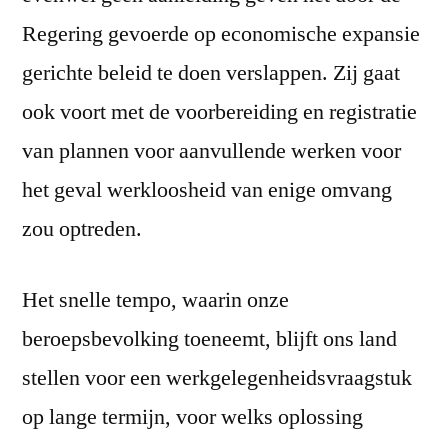
Regering gevoerde op economische expansie
gerichte beleid te doen verslappen. Zij gaat
ook voort met de voorbereiding en registratie
van plannen voor aanvullende werken voor
het geval werkloosheid van enige omvang
zou optreden.
Het snelle tempo, waarin onze
beroepsbevolking toeneemt, blijft ons land
stellen voor een werkgelegenheidsvraagstuk
op lange termijn, voor welks oplossing