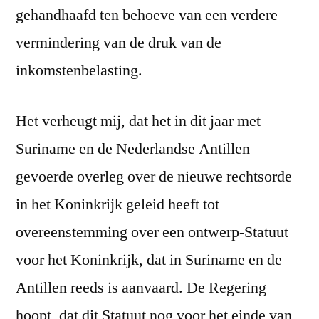
gehandhaafd ten behoeve van een verdere
vermindering van de druk van de
inkomstenbelasting.
Het verheugt mij, dat het in dit jaar met
Suriname en de Nederlandse Antillen
gevoerde overleg over de nieuwe rechtsorde
in het Koninkrijk geleid heeft tot
overeenstemming over een ontwerp-Statuut
voor het Koninkrijk, dat in Suriname en de
Antillen reeds is aanvaard. De Regering
hoopt, dat dit Statuut nog voor het einde van