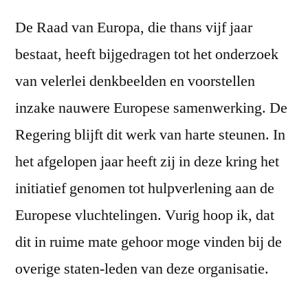
De Raad van Europa, die thans vijf jaar
bestaat, heeft bijgedragen tot het onderzoek
van velerlei denkbeelden en voorstellen
inzake nauwere Europese samenwerking. De
Regering blijft dit werk van harte steunen. In
het afgelopen jaar heeft zij in deze kring het
initiatief genomen tot hulpverlening aan de
Europese vluchtelingen. Vurig hoop ik, dat
dit in ruime mate gehoor moge vinden bij de
overige staten-leden van deze organisatie.