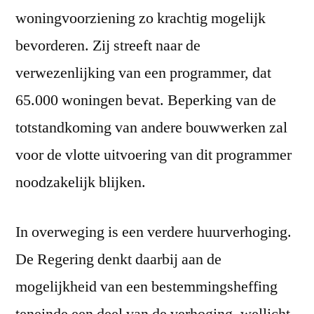
woningvoorziening zo krachtig mogelijk
bevorderen. Zij streeft naar de
verwezenlijking van een programmer, dat
65.000 woningen bevat. Beperking van de
totstandkoming van andere bouwwerken zal
voor de vlotte uitvoering van dit programmer
noodzakelijk blijken.
In overweging is een verdere huurverhoging.
De Regering denkt daarbij aan de
mogelijkheid van een bestemmingsheffing