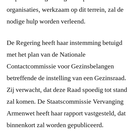
organisaties, werkzaam op dit terrein, zal de
nodige hulp worden verleend.
De Regering heeft haar instemming betuigd
met het plan van de Nationale
Contactcommissie voor Gezinsbelangen
betreffende de instelling van een Gezinsraad.
Zij verwacht, dat deze Raad spoedig tot stand
zal komen. De Staatscommissie Vervanging
Armenwet heeft haar rapport vastgesteld, dat
binnenkort zal worden gepubliceerd.