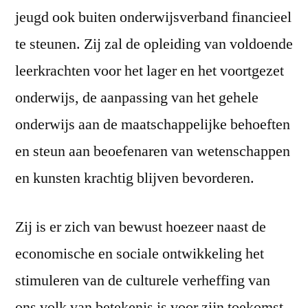
jeugd ook buiten onderwijsverband financieel
te steunen. Zij zal de opleiding van voldoende
leerkrachten voor het lager en het voortgezet
onderwijs, de aanpassing van het gehele
onderwijs aan de maatschappelijke behoeften
en steun aan beoefenaren van wetenschappen
en kunsten krachtig blijven bevorderen.
Zij is er zich van bewust hoezeer naast de
economische en sociale ontwikkeling het
stimuleren van de culturele verheffing van
ons volk van betekenis is voor zijn toekomst.