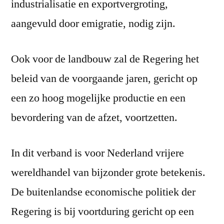
industrialisatie en exportvergroting,
aangevuld door emigratie, nodig zijn.
Ook voor de landbouw zal de Regering het
beleid van de voorgaande jaren, gericht op
een zo hoog mogelijke productie en een
bevordering van de afzet, voortzetten.
In dit verband is voor Nederland vrijere
wereldhandel van bijzonder grote betekenis.
De buitenlandse economische politiek der
Regering is bij voortduring gericht op een