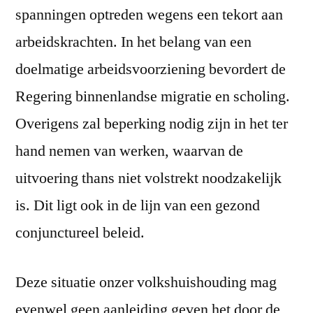
spanningen optreden wegens een tekort aan
arbeidskrachten. In het belang van een
doelmatige arbeidsvoorziening bevordert de
Regering binnenlandse migratie en scholing.
Overigens zal beperking nodig zijn in het ter
hand nemen van werken, waarvan de
uitvoering thans niet volstrekt noodzakelijk
is. Dit ligt ook in de lijn van een gezond
conjunctureel beleid.
Deze situatie onzer volkshuishouding mag
evenwel geen aanleiding geven het door de