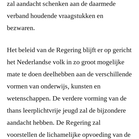
zal aandacht schenken aan de daarmede
verband houdende vraagstukken en
bezwaren.
Het beleid van de Regering blijft er op gericht
het Nederlandse volk in zo groot mogelijke
mate te doen deelhebben aan de verschillende
vormen van onderwijs, kunsten en
wetenschappen. De verdere vorming van de
thans leerplichtvrije jeugd zal de bijzondere
aandacht hebben. De Regering zal
voorstellen de lichamelijke opvoeding van de