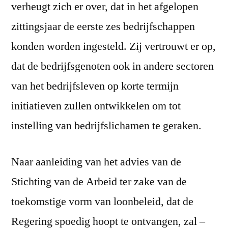
verheugt zich er over, dat in het afgelopen
zittingsjaar de eerste zes bedrijfschappen
konden worden ingesteld. Zij vertrouwt er op,
dat de bedrijfsgenoten ook in andere sectoren
van het bedrijfsleven op korte termijn
initiatieven zullen ontwikkelen om tot
instelling van bedrijfslichamen te geraken.
Naar aanleiding van het advies van de
Stichting van de Arbeid ter zake van de
toekomstige vorm van loonbeleid, dat de
Regering spoedig hoopt te ontvangen, zal –