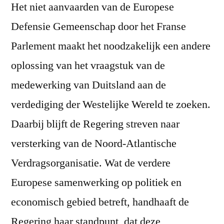
Het niet aanvaarden van de Europese
Defensie Gemeenschap door het Franse
Parlement maakt het noodzakelijk een andere
oplossing van het vraagstuk van de
medewerking van Duitsland aan de
verdediging der Westelijke Wereld te zoeken.
Daarbij blijft de Regering streven naar
versterking van de Noord-Atlantische
Verdragsorganisatie. Wat de verdere
Europese samenwerking op politiek en
economisch gebied betreft, handhaaft de
Regering haar standpunt, dat deze