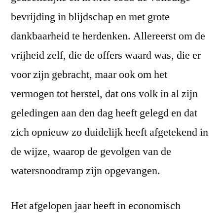
bevrijding in blijdschap en met grote
dankbaarheid te herdenken. Allereerst om de
vrijheid zelf, die de offers waard was, die er
voor zijn gebracht, maar ook om het
vermogen tot herstel, dat ons volk in al zijn
geledingen aan den dag heeft gelegd en dat
zich opnieuw zo duidelijk heeft afgetekend in
de wijze, waarop de gevolgen van de
watersnoodramp zijn opgevangen.
Het afgelopen jaar heeft in economisch