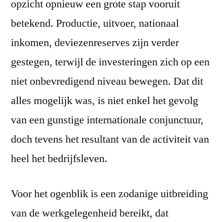
opzicht opnieuw een grote stap vooruit
betekend. Productie, uitvoer, nationaal
inkomen, deviezenreserves zijn verder
gestegen, terwijl de investeringen zich op een
niet onbevredigend niveau bewegen. Dat dit
alles mogelijk was, is niet enkel het gevolg
van een gunstige internationale conjunctuur,
doch tevens het resultant van de activiteit van
heel het bedrijfsleven.
Voor het ogenblik is een zodanige uitbreiding
van de werkgelegenheid bereikt, dat