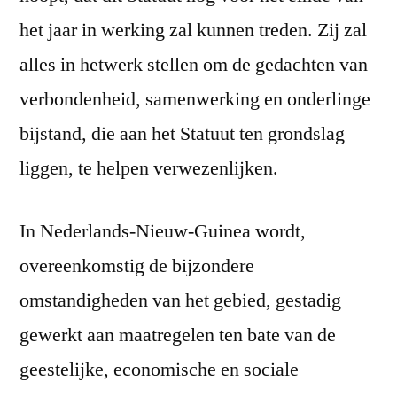
het jaar in werking zal kunnen treden. Zij zal
alles in hetwerk stellen om de gedachten van
verbondenheid, samenwerking en onderlinge
bijstand, die aan het Statuut ten grondslag
liggen, te helpen verwezenlijken.
In Nederlands-Nieuw-Guinea wordt,
overeenkomstig de bijzondere
omstandigheden van het gebied, gestadig
gewerkt aan maatregelen ten bate van de
geestelijke, economische en sociale