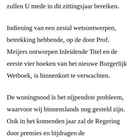
zullen U mede in dit zittingsjaar bereiken.
Indiening van een zestal wetsontwerpen,
betrekking hebbende, op de door Prof.
Meijers ontworpen Inleidende Titel en de
eerste vier boeken van het nieuwe Burgerlijk
Wetboek, is binnenkort te verwachten.
De woningnood is het nijpendste probleem,
waarvoor wij binnenslands nog gesteld zijn.
Ook in het komenden jaar zal de Regering
door premies en bijdragen de