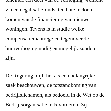
teneinde een deel van de verhoging, wellicht
via een egalisatiefonds, ten bate te doen
komen van de financiering van nieuwe
woningen. Tevens is in studie welke
compensatiemaatregelen tegenover de
huurverhoging nodig en mogelijk zouden
zijn.
De Regering blijft het als een belangrijke
zaak beschouwen, de totstandkoming van
bedrijfslichamen, als bedoeld in de Wet op de
Bedrijfsorganisatie te bevorderen. Zij