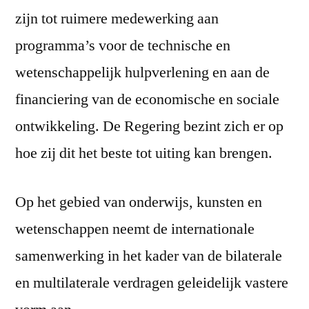
zijn tot ruimere medewerking aan
programma’s voor de technische en
wetenschappelijk hulpverlening en aan de
financiering van de economische en sociale
ontwikkeling. De Regering bezint zich er op
hoe zij dit het beste tot uiting kan brengen.
Op het gebied van onderwijs, kunsten en
wetenschappen neemt de internationale
samenwerking in het kader van de bilaterale
en multilaterale verdragen geleidelijk vastere