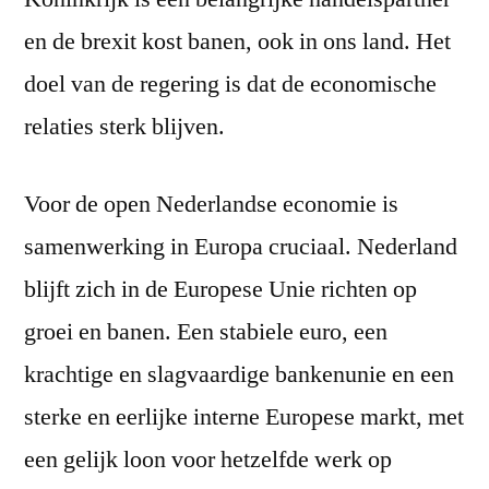
en de brexit kost banen, ook in ons land. Het
doel van de regering is dat de economische
relaties sterk blijven.
Voor de open Nederlandse economie is
samenwerking in Europa cruciaal. Nederland
blijft zich in de Europese Unie richten op
groei en banen. Een stabiele euro, een
krachtige en slagvaardige bankenunie en een
sterke en eerlijke interne Europese markt, met
een gelijk loon voor hetzelfde werk op