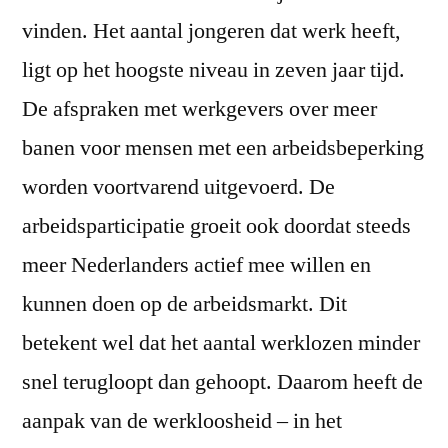
vinden. Het aantal jongeren dat werk heeft,
ligt op het hoogste niveau in zeven jaar tijd.
De afspraken met werkgevers over meer
banen voor mensen met een arbeidsbeperking
worden voortvarend uitgevoerd. De
arbeidsparticipatie groeit ook doordat steeds
meer Nederlanders actief mee willen en
kunnen doen op de arbeidsmarkt. Dit
betekent wel dat het aantal werklozen minder
snel terugloopt dan gehoopt. Daarom heeft de
aanpak van de werkloosheid – in het