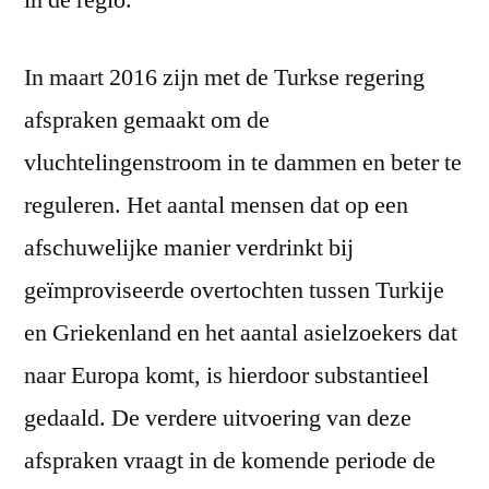
in de regio.
In maart 2016 zijn met de Turkse regering
afspraken gemaakt om de
vluchtelingenstroom in te dammen en beter te
reguleren. Het aantal mensen dat op een
afschuwelijke manier verdrinkt bij
geïmproviseerde overtochten tussen Turkije
en Griekenland en het aantal asielzoekers dat
naar Europa komt, is hierdoor substantieel
gedaald. De verdere uitvoering van deze
afspraken vraagt in de komende periode de