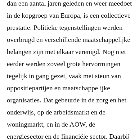
dan een aantal jaren geleden en weer meedoet
in de kopgroep van Europa, is een collectieve
prestatie. Politieke tegenstellingen werden
overbrugd en verschillende maatschappelijke
belangen zijn met elkaar verenigd. Nog niet
eerder werden zoveel grote hervormingen
tegelijk in gang gezet, vaak met steun van
oppositiepartijen en maatschappelijke
organisaties. Dat gebeurde in de zorg en het
onderwijs, op de arbeidsmarkt en de
woningmarkt, en in de AOW, de
energiesector en de financiële sector. Daarbij