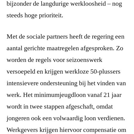
bijzonder de langdurige werkloosheid – nog
steeds hoge prioriteit.
Met de sociale partners heeft de regering een
aantal gerichte maatregelen afgesproken. Zo
worden de regels voor seizoenswerk
versoepeld en krijgen werkloze 50-plussers
intensievere ondersteuning bij het vinden van
werk. Het minimumjeugdloon vanaf 21 jaar
wordt in twee stappen afgeschaft, omdat
jongeren ook een volwaardig loon verdienen.
Werkgevers krijgen hiervoor compensatie om