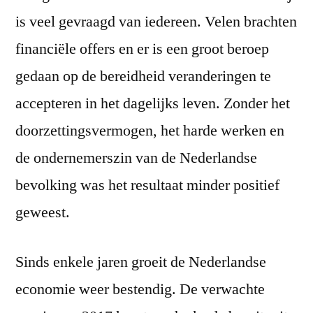
is veel gevraagd van iedereen. Velen brachten
financiële offers en er is een groot beroep
gedaan op de bereidheid veranderingen te
accepteren in het dagelijks leven. Zonder het
doorzettingsvermogen, het harde werken en
de ondernemerszin van de Nederlandse
bevolking was het resultaat minder positief
geweest.
Sinds enkele jaren groeit de Nederlandse
economie weer bestendig. De verwachte