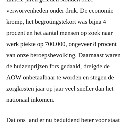
verworvenheden onder druk. De economie
kromp, het begrotingstekort was bijna 4
procent en het aantal mensen op zoek naar
werk piekte op 700.000, ongeveer 8 procent
van onze beroepsbevolking. Daarnaast waren
de huizenprijzen fors gedaald, dreigde de
AOW onbetaalbaar te worden en stegen de
zorgkosten jaar op jaar veel sneller dan het
nationaal inkomen.
Dat ons land er nu beduidend beter voor staat