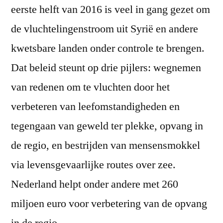
eerste helft van 2016 is veel in gang gezet om
de vluchtelingenstroom uit Syrië en andere
kwetsbare landen onder controle te brengen.
Dat beleid steunt op drie pijlers: wegnemen
van redenen om te vluchten door het
verbeteren van leefomstandigheden en
tegengaan van geweld ter plekke, opvang in
de regio, en bestrijden van mensensmokkel
via levensgevaarlijke routes over zee.
Nederland helpt onder andere met 260
miljoen euro voor verbetering van de opvang