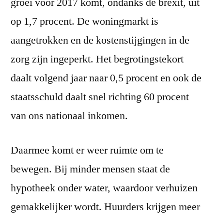
groei voor 2017 komt, ondanks de brexit, uit
op 1,7 procent. De woningmarkt is
aangetrokken en de kostenstijgingen in de
zorg zijn ingeperkt. Het begrotingstekort
daalt volgend jaar naar 0,5 procent en ook de
staatsschuld daalt snel richting 60 procent
van ons nationaal inkomen.
Daarmee komt er weer ruimte om te
bewegen. Bij minder mensen staat de
hypotheek onder water, waardoor verhuizen
gemakkelijker wordt. Huurders krijgen meer