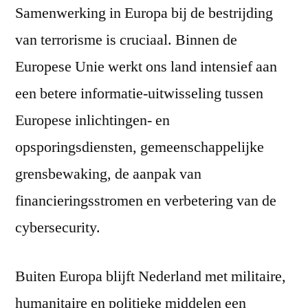
Samenwerking in Europa bij de bestrijding
van terrorisme is cruciaal. Binnen de
Europese Unie werkt ons land intensief aan
een betere informatie-uitwisseling tussen
Europese inlichtingen- en
opsporingsdiensten, gemeenschappelijke
grensbewaking, de aanpak van
financieringsstromen en verbetering van de
cybersecurity.
Buiten Europa blijft Nederland met militaire,
humanitaire en politieke middelen een