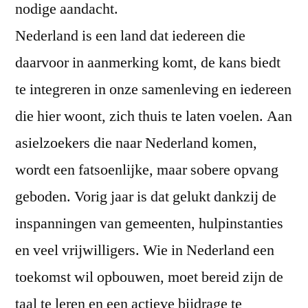
nodige aandacht.
Nederland is een land dat iedereen die
daarvoor in aanmerking komt, de kans biedt
te integreren in onze samenleving en iedereen
die hier woont, zich thuis te laten voelen. Aan
asielzoekers die naar Nederland komen,
wordt een fatsoenlijke, maar sobere opvang
geboden. Vorig jaar is dat gelukt dankzij de
inspanningen van gemeenten, hulpinstanties
en veel vrijwilligers. Wie in Nederland een
toekomst wil opbouwen, moet bereid zijn de
taal te leren en een actieve bijdrage te