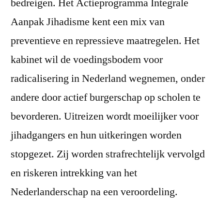
bedreigen. Het Actieprogramma Integrale
Aanpak Jihadisme kent een mix van
preventieve en repressieve maatregelen. Het
kabinet wil de voedingsbodem voor
radicalisering in Nederland wegnemen, onder
andere door actief burgerschap op scholen te
bevorderen. Uitreizen wordt moeilijker voor
jihadgangers en hun uitkeringen worden
stopgezet. Zij worden strafrechtelijk vervolgd
en riskeren intrekking van het
Nederlanderschap na een veroordeling.