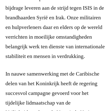
bijdrage leveren aan de strijd tegen ISIS in de
brandhaarden Syrië en Irak. Onze militairen
en hulpverleners daar en elders op de wereld
verrichten in moeilijke omstandigheden
belangrijk werk ten dienste van internationale
stabiliteit en mensen in verdrukking.
In nauwe samenwerking met de Caribische
delen van het Koninkrijk heeft de regering
succesvol campagne gevoerd voor het
tijdelijke lidmaatschap van de