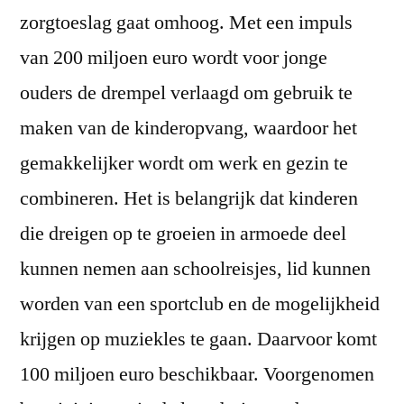
zorgtoeslag gaat omhoog. Met een impuls
van 200 miljoen euro wordt voor jonge
ouders de drempel verlaagd om gebruik te
maken van de kinderopvang, waardoor het
gemakkelijker wordt om werk en gezin te
combineren. Het is belangrijk dat kinderen
die dreigen op te groeien in armoede deel
kunnen nemen aan schoolreisjes, lid kunnen
worden van een sportclub en de mogelijkheid
krijgen op muziekles te gaan. Daarvoor komt
100 miljoen euro beschikbaar. Voorgenomen