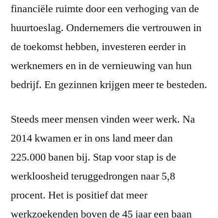
financiële ruimte door een verhoging van de
huurtoeslag. Ondernemers die vertrouwen in
de toekomst hebben, investeren eerder in
werknemers en in de vernieuwing van hun
bedrijf. En gezinnen krijgen meer te besteden.
Steeds meer mensen vinden weer werk. Na
2014 kwamen er in ons land meer dan
225.000 banen bij. Stap voor stap is de
werkloosheid teruggedrongen naar 5,8
procent. Het is positief dat meer
werkzoekenden boven de 45 jaar een baan