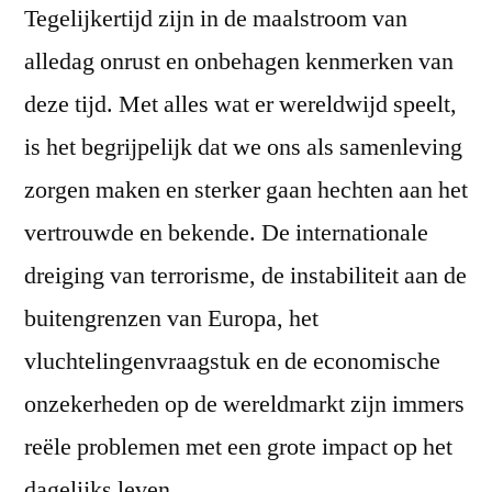
Tegelijkertijd zijn in de maalstroom van
alledag onrust en onbehagen kenmerken van
deze tijd. Met alles wat er wereldwijd speelt,
is het begrijpelijk dat we ons als samenleving
zorgen maken en sterker gaan hechten aan het
vertrouwde en bekende. De internationale
dreiging van terrorisme, de instabiliteit aan de
buitengrenzen van Europa, het
vluchtelingenvraagstuk en de economische
onzekerheden op de wereldmarkt zijn immers
reële problemen met een grote impact op het
dagelijks leven.