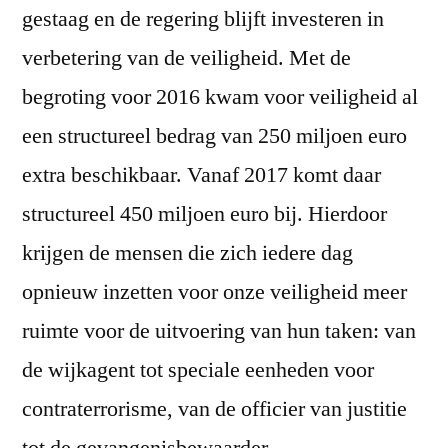
gestaag en de regering blijft investeren in
verbetering van de veiligheid. Met de
begroting voor 2016 kwam voor veiligheid al
een structureel bedrag van 250 miljoen euro
extra beschikbaar. Vanaf 2017 komt daar
structureel 450 miljoen euro bij. Hierdoor
krijgen de mensen die zich iedere dag
opnieuw inzetten voor onze veiligheid meer
ruimte voor de uitvoering van hun taken: van
de wijkagent tot speciale eenheden voor
contraterrorisme, van de officier van justitie