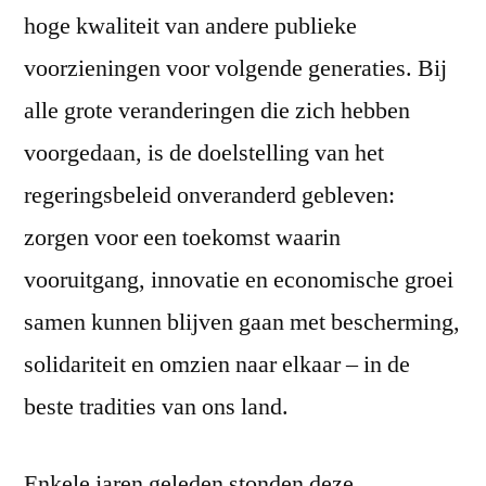
hoge kwaliteit van andere publieke
voorzieningen voor volgende generaties. Bij
alle grote veranderingen die zich hebben
voorgedaan, is de doelstelling van het
regeringsbeleid onveranderd gebleven:
zorgen voor een toekomst waarin
vooruitgang, innovatie en economische groei
samen kunnen blijven gaan met bescherming,
solidariteit en omzien naar elkaar – in de
beste tradities van ons land.
Enkele jaren geleden stonden deze