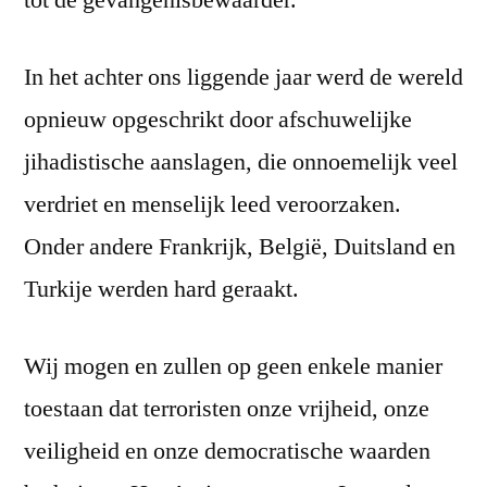
tot de gevangenisbewaarder.
In het achter ons liggende jaar werd de wereld
opnieuw opgeschrikt door afschuwelijke
jihadistische aanslagen, die onnoemelijk veel
verdriet en menselijk leed veroorzaken.
Onder andere Frankrijk, België, Duitsland en
Turkije werden hard geraakt.
Wij mogen en zullen op geen enkele manier
toestaan dat terroristen onze vrijheid, onze
veiligheid en onze democratische waarden