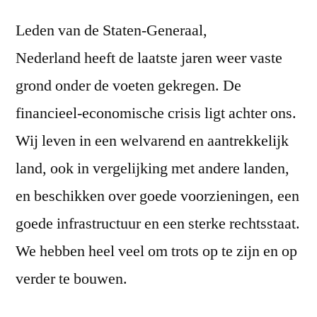
Leden van de Staten-Generaal,
Nederland heeft de laatste jaren weer vaste
grond onder de voeten gekregen. De
financieel-economische crisis ligt achter ons.
Wij leven in een welvarend en aantrekkelijk
land, ook in vergelijking met andere landen,
en beschikken over goede voorzieningen, een
goede infrastructuur en een sterke rechtsstaat.
We hebben heel veel om trots op te zijn en op
verder te bouwen.