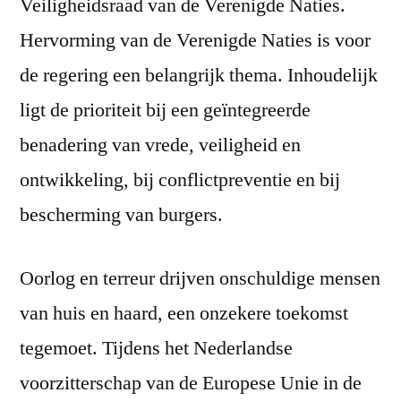
Veiligheidsraad van de Verenigde Naties.
Hervorming van de Verenigde Naties is voor
de regering een belangrijk thema. Inhoudelijk
ligt de prioriteit bij een geïntegreerde
benadering van vrede, veiligheid en
ontwikkeling, bij conflictpreventie en bij
bescherming van burgers.
Oorlog en terreur drijven onschuldige mensen
van huis en haard, een onzekere toekomst
tegemoet. Tijdens het Nederlandse
voorzitterschap van de Europese Unie in de