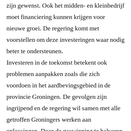
zijn gewenst. Ook het midden- en kleinbedrijf
moet financiering kunnen krijgen voor
nieuwe groei. De regering komt met
voorstellen om deze investeringen waar nodig
beter te ondersteunen.
Investeren in de toekomst betekent ook
problemen aanpakken zoals die zich
voordoen in het aardbevingsgebied in de
provincie Groningen. De gevolgen zijn
ingrijpend en de regering wil samen met alle
getroffen Groningers werken aan