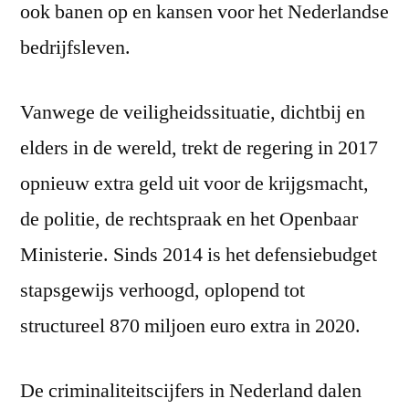
ook banen op en kansen voor het Nederlandse
bedrijfsleven.
Vanwege de veiligheidssituatie, dichtbij en
elders in de wereld, trekt de regering in 2017
opnieuw extra geld uit voor de krijgsmacht,
de politie, de rechtspraak en het Openbaar
Ministerie. Sinds 2014 is het defensiebudget
stapsgewijs verhoogd, oplopend tot
structureel 870 miljoen euro extra in 2020.
De criminaliteitscijfers in Nederland dalen