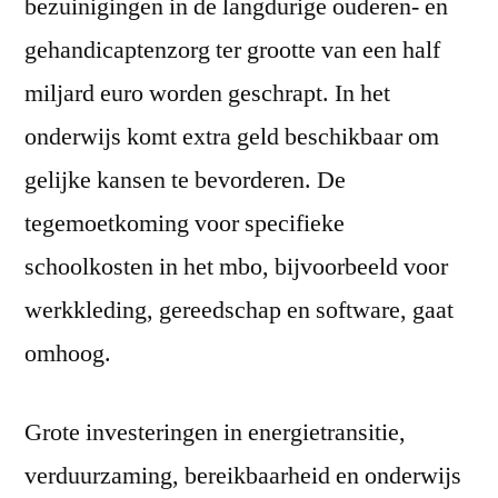
bezuinigingen in de langdurige ouderen- en
gehandicaptenzorg ter grootte van een half
miljard euro worden geschrapt. In het
onderwijs komt extra geld beschikbaar om
gelijke kansen te bevorderen. De
tegemoetkoming voor specifieke
schoolkosten in het mbo, bijvoorbeeld voor
werkkleding, gereedschap en software, gaat
omhoog.
Grote investeringen in energietransitie,
verduurzaming, bereikbaarheid en onderwijs