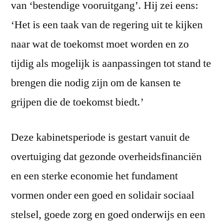
van ‘bestendige vooruitgang’. Hij zei eens:
‘Het is een taak van de regering uit te kijken
naar wat de toekomst moet worden en zo
tijdig als mogelijk is aanpassingen tot stand te
brengen die nodig zijn om de kansen te
grijpen die de toekomst biedt.’
Deze kabinetsperiode is gestart vanuit de
overtuiging dat gezonde overheidsfinanciën
en een sterke economie het fundament
vormen onder een goed en solidair sociaal
stelsel, goede zorg en goed onderwijs en een