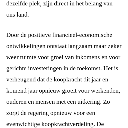
dezelfde plek, zijn direct in het belang van
ons land.
Door de positieve financieel-economische
ontwikkelingen ontstaat langzaam maar zeker
weer ruimte voor groei van inkomens en voor
gerichte investeringen in de toekomst. Het is
verheugend dat de koopkracht dit jaar en
komend jaar opnieuw groeit voor werkenden,
ouderen en mensen met een uitkering. Zo
zorgt de regering opnieuw voor een
evenwichtige koopkrachtverdeling. De