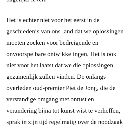
Het is echter niet voor het eerst in de
geschiedenis van ons land dat we oplossingen
moeten zoeken voor bedreigende en
onvoorspelbare ontwikkelingen. Het is ook
niet voor het laatst dat we die oplossingen
gezamenlijk zullen vinden. De onlangs
overleden oud-premier Piet de Jong, die de
verstandige omgang met onrust en
verandering bijna tot kunst wist te verheffen,
sprak in zijn tijd regelmatig over de noodzaak