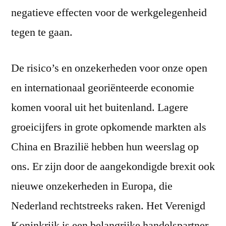
negatieve effecten voor de werkgelegenheid
tegen te gaan.
De risico’s en onzekerheden voor onze open
en internationaal georiënteerde economie
komen vooral uit het buitenland. Lagere
groeicijfers in grote opkomende markten als
China en Brazilië hebben hun weerslag op
ons. Er zijn door de aangekondigde brexit ook
nieuwe onzekerheden in Europa, die
Nederland rechtstreeks raken. Het Verenigd
Koninkrijk is een belangrijke handelspartner