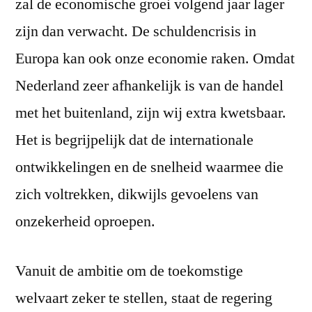
zal de economische groei volgend jaar lager
zijn dan verwacht. De schuldencrisis in
Europa kan ook onze economie raken. Omdat
Nederland zeer afhankelijk is van de handel
met het buitenland, zijn wij extra kwetsbaar.
Het is begrijpelijk dat de internationale
ontwikkelingen en de snelheid waarmee die
zich voltrekken, dikwijls gevoelens van
onzekerheid oproepen.
Vanuit de ambitie om de toekomstige
welvaart zeker te stellen, staat de regering