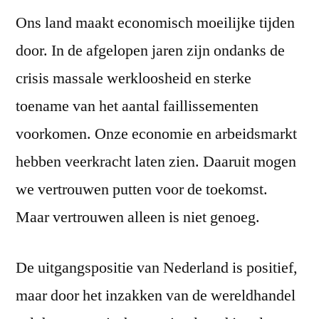
Ons land maakt economisch moeilijke tijden
door. In de afgelopen jaren zijn ondanks de
crisis massale werkloosheid en sterke
toename van het aantal faillissementen
voorkomen. Onze economie en arbeidsmarkt
hebben veerkracht laten zien. Daaruit mogen
we vertrouwen putten voor de toekomst.
Maar vertrouwen alleen is niet genoeg.
De uitgangspositie van Nederland is positief,
maar door het inzakken van de wereldhandel