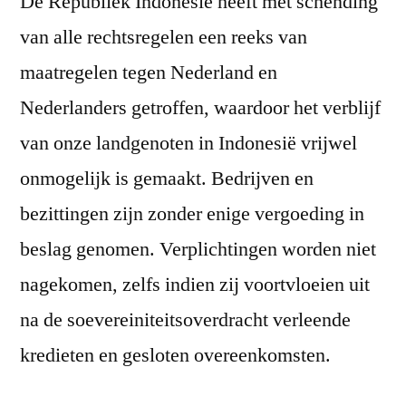
De Republiek Indonesië heeft met schending
van alle rechtsregelen een reeks van
maatregelen tegen Nederland en
Nederlanders getroffen, waardoor het verblijf
van onze landgenoten in Indonesië vrijwel
onmogelijk is gemaakt. Bedrijven en
bezittingen zijn zonder enige vergoeding in
beslag genomen. Verplichtingen worden niet
nagekomen, zelfs indien zij voortvloeien uit
na de soevereiniteitsoverdracht verleende
kredieten en gesloten overeenkomsten.