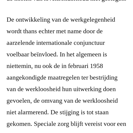
De ontwikkeling van de werkgelegenheid
wordt thans echter met name door de
aarzelende internationale conjunctuur
voelbaar beïnvloed. In het algemeen is
niettemin, nu ook de in februari 1958
aangekondigde maatregelen ter bestrijding
van de werkloosheid hun uitwerking doen
gevoelen, de omvang van de werkloosheid
niet alarmerend. De stijging is tot staan
gekomen. Speciale zorg blijft vereist voor een