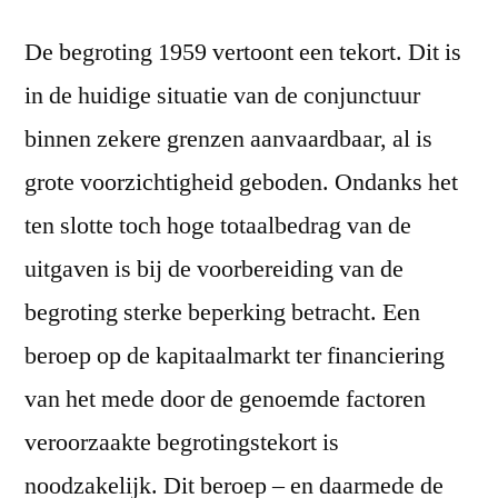
De begroting 1959 vertoont een tekort. Dit is
in de huidige situatie van de conjunctuur
binnen zekere grenzen aanvaardbaar, al is
grote voorzichtigheid geboden. Ondanks het
ten slotte toch hoge totaalbedrag van de
uitgaven is bij de voorbereiding van de
begroting sterke beperking betracht. Een
beroep op de kapitaalmarkt ter financiering
van het mede door de genoemde factoren
veroorzaakte begrotingstekort is
noodzakelijk. Dit beroep – en daarmede de