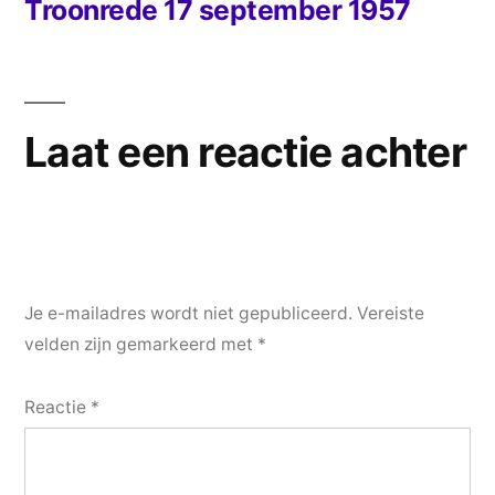
bericht:
Troonrede 17 september 1957
Laat een reactie achter
Je e-mailadres wordt niet gepubliceerd.
Vereiste
velden zijn gemarkeerd met
*
Reactie
*