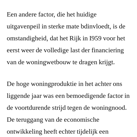
Een andere factor, die het huidige
uitgavenpeil in sterke mate bdinvloedt, is de
omstandigheid, dat het Rijk in I959 voor het
eerst weer de volledige last der financiering
van de woningwetbouw te dragen krijgt.
De hoge woningproduktie in het achter ons
liggende jaar was een bemoedigende factor in
de voortdurende strijd tegen de woningnood.
De teruggang van de economische
ontwikkeling heeft echter tijdelijk een