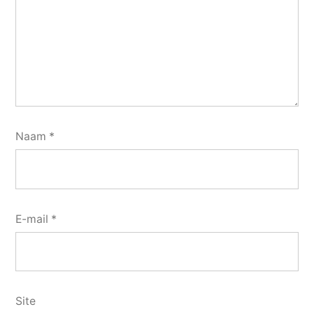
Naam
*
E-mail
*
Site