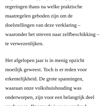
regeringen thans na welke praktische
maatregelen geboden zijn om de
doelstellingen van deze verklaring –
waaronder het streven naar zelfbeschikking –
te verwezenlijken.
Het afgelopen jaar is in menig opzicht
moeilijk geweest. Toch is er reden voor
erkentelijkheid. De grote spanningen,
waaraan onze volkshuishouding was
onderworpen, zijn voor een belangrijk deel