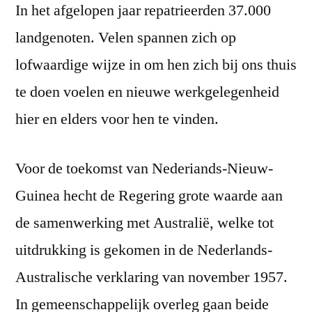
In het afgelopen jaar repatrieerden 37.000
landgenoten. Velen spannen zich op
lofwaardige wijze in om hen zich bij ons thuis
te doen voelen en nieuwe werkgelegenheid
hier en elders voor hen te vinden.
Voor de toekomst van Nederiands-Nieuw-
Guinea hecht de Regering grote waarde aan
de samenwerking met Australië, welke tot
uitdrukking is gekomen in de Nederlands-
Australische verklaring van november 1957.
In gemeenschappelijk overleg gaan beide