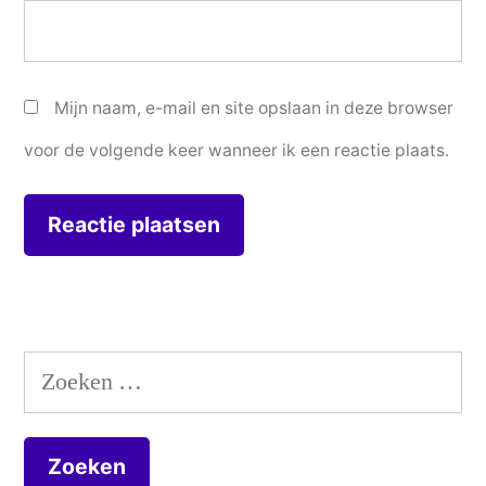
Mijn naam, e-mail en site opslaan in deze browser
voor de volgende keer wanneer ik een reactie plaats.
Zoeken
naar: