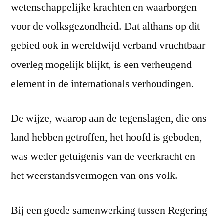
wetenschappelijke krachten en waarborgen
voor de volksgezondheid. Dat althans op dit
gebied ook in wereldwijd verband vruchtbaar
overleg mogelijk blijkt, is een verheugend
element in de internationals verhoudingen.
De wijze, waarop aan de tegenslagen, die ons
land hebben getroffen, het hoofd is geboden,
was weder getuigenis van de veerkracht en
het weerstandsvermogen van ons volk.
Bij een goede samenwerking tussen Regering