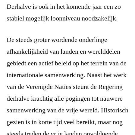
Derhalve is ook in het komende jaar een zo
stabiel mogelijk loonniveau noodzakelijk.
De steeds groter wordende onderlinge
afhankelijkheid van landen en werelddelen
gebiedt een actief beleid op het terrein van de
internationale samenwerking. Naast het werk
van de Verenigde Naties steunt de Regering
derhalve krachtig alle pogingen tot nauwere
samenwerking van de vrije wereld. Historisch
gezien is in korte tijd veel bereikt, maar nog
steeds treden de vrije landen onvoldoende