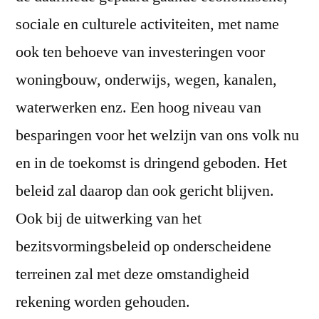
sociale en culturele activiteiten, met name
ook ten behoeve van investeringen voor
woningbouw, onderwijs, wegen, kanalen,
waterwerken enz. Een hoog niveau van
besparingen voor het welzijn van ons volk nu
en in de toekomst is dringend geboden. Het
beleid zal daarop dan ook gericht blijven.
Ook bij de uitwerking van het
bezitsvormingsbeleid op onderscheidene
terreinen zal met deze omstandigheid
rekening worden gehouden.