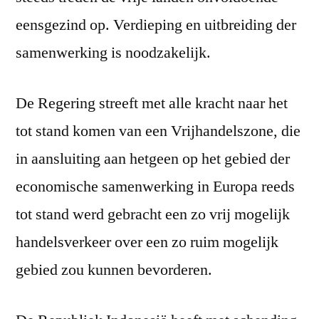
eensgezind op. Verdieping en uitbreiding der
samenwerking is noodzakelijk.
De Regering streeft met alle kracht naar het
tot stand komen van een Vrijhandelszone, die
in aansluiting aan hetgeen op het gebied der
economische samenwerking in Europa reeds
tot stand werd gebracht een zo vrij mogelijk
handelsverkeer over een zo ruim mogelijk
gebied zou kunnen bevorderen.