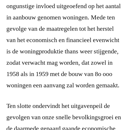
ongunstige invloed uitgeoefend op het aantal
in aanbouw genomen woningen. Mede ten
gevolge van de maatregelen tot het herstel
van het economisch en financieel evenwicht
is de woningproduktie thans weer stijgende,
zodat verwacht mag worden, dat zowel in
1958 als in 1959 met de bouw van 8o ooo
woningen een aanvang zal worden gemaakt.
Ten slotte ondervindt het uitgavenpeil de
gevolgen van onze snelle bevolkingsgroei en
de daarmede gepaard gaande economische,