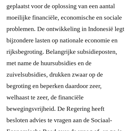
geplaatst voor de oplossing van een aantal
moeilijke financiële, economische en sociale
problemen. De ontwikkeling in Indonesië legt
bijzondere lasten op nationale economie en
rijksbegroting. Belangrijke subsidieposten,
met name de huursubsidies en de
zuivelsubsidies, drukken zwaar op de
begroting en beperken daardoor zeer,
welhaast te zeer, de financiële
bewegingsvrijheid. De Regering heeft
besloten advies te vragen aan de Sociaal-