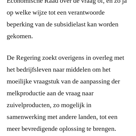
Economische Raad over de vraag of, en zo ja
op welke wijze tot een verantwoorde
beperking van de subsidielast kan worden
gekomen.
De Regering zoekt overigens in overleg met
het bedrijfsleven naar middelen om het
moeilijke vraagstuk van de aanpassing der
melkproductie aan de vraag naar
zuivelproducten, zo mogelijk in
samenwerking met andere landen, tot een
meer bevredigende oplossing te brengen.