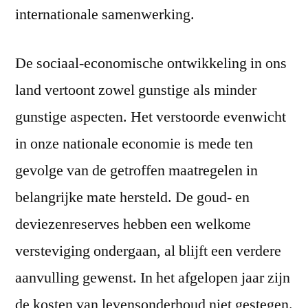
internationale samenwerking.
De sociaal-economische ontwikkeling in ons
land vertoont zowel gunstige als minder
gunstige aspecten. Het verstoorde evenwicht
in onze nationale economie is mede ten
gevolge van de getroffen maatregelen in
belangrijke mate hersteld. De goud- en
deviezenreserves hebben een welkome
versteviging ondergaan, al blijft een verdere
aanvulling gewenst. In het afgelopen jaar zijn
de kosten van levensonderhoud niet gestegen.