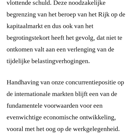
vlottende schuld. Deze noodzakelijke
begrenzing van het beroep van het Rijk op de
kapitaalmarkt en dus ook van het
begrotingstekort heeft het gevolg, dat niet te
ontkomen valt aan een verlenging van de
tijdelijke belastingverhogingen.
Handhaving van onze concurrentiepositie op
de internationale markten blijft een van de
fundamentele voorwaarden voor een
evenwichtige economische ontwikkeling,
vooral met het oog op de werkgelegenheid.