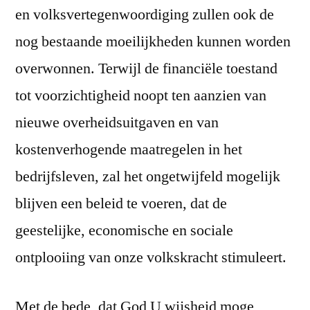
en volksvertegenwoordiging zullen ook de
nog bestaande moeilijkheden kunnen worden
overwonnen. Terwijl de financiële toestand
tot voorzichtigheid noopt ten aanzien van
nieuwe overheidsuitgaven en van
kostenverhogende maatregelen in het
bedrijfsleven, zal het ongetwijfeld mogelijk
blijven een beleid te voeren, dat de
geestelijke, economische en sociale
ontplooiing van onze volkskracht stimuleert.
Met de bede, dat God U wijsheid moge