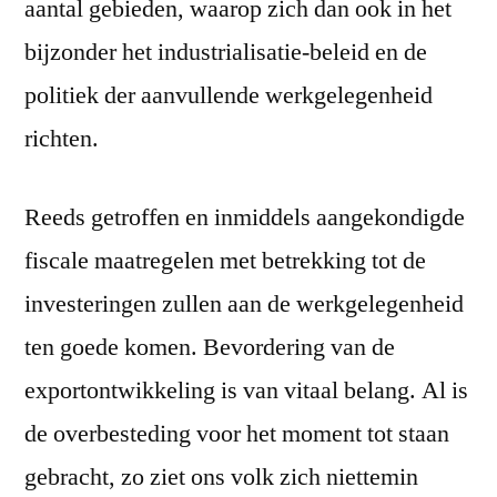
aantal gebieden, waarop zich dan ook in het
bijzonder het industrialisatie-beleid en de
politiek der aanvullende werkgelegenheid
richten.
Reeds getroffen en inmiddels aangekondigde
fiscale maatregelen met betrekking tot de
investeringen zullen aan de werkgelegenheid
ten goede komen. Bevordering van de
exportontwikkeling is van vitaal belang. Al is
de overbesteding voor het moment tot staan
gebracht, zo ziet ons volk zich niettemin