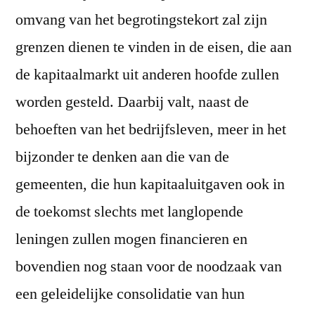
omvang van het begrotingstekort zal zijn
grenzen dienen te vinden in de eisen, die aan
de kapitaalmarkt uit anderen hoofde zullen
worden gesteld. Daarbij valt, naast de
behoeften van het bedrijfsleven, meer in het
bijzonder te denken aan die van de
gemeenten, die hun kapitaaluitgaven ook in
de toekomst slechts met langlopende
leningen zullen mogen financieren en
bovendien nog staan voor de noodzaak van
een geleidelijke consolidatie van hun